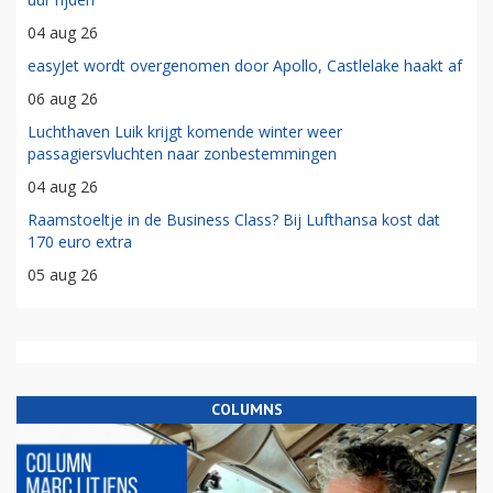
04 aug 26
easyJet wordt overgenomen door Apollo, Castlelake haakt af
06 aug 26
Luchthaven Luik krijgt komende winter weer
passagiersvluchten naar zonbestemmingen
04 aug 26
Raamstoeltje in de Business Class? Bij Lufthansa kost dat
170 euro extra
05 aug 26
COLUMNS