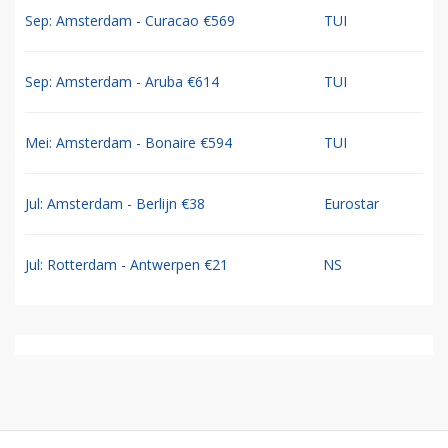
Sep: Amsterdam - Curacao €569
TUI
Sep: Amsterdam - Aruba €614
TUI
Mei: Amsterdam - Bonaire €594
TUI
Jul: Amsterdam - Berlijn €38
Eurostar
Jul: Rotterdam - Antwerpen €21
NS