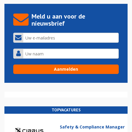
Meld u aan voor de
nieuwsbrief
TOPVACATURES
Safety & Compliance Manager