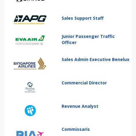
Sales Support Staff
Junior Passenger Traffic
Officer
Sales Admin Executive Benelux
Commercial Director
Revenue Analyst
Commissaris