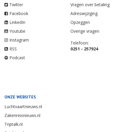
Twitter
Vragen over betaling
Facebook
Adreswijziging
LinkedIn
Opzeggen
Youtube
Overige vragen
Instagram
Telefoon:
RSS
0251 - 257924
Podcast
ONZE WEBSITES
Luchtvaartnieuws.nl
Zakenreisnieuws.nl
Triptalk.nl