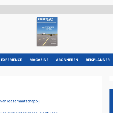
 EXPERIENCE
MAGAZINE
ABONNEREN
REISPLANNER
t van leasemaatschappij