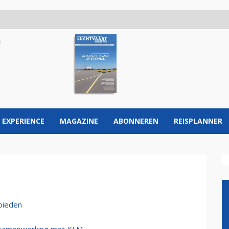
 EXPERIENCE
MAGAZINE
ABONNEREN
REISPLANNER
bieden