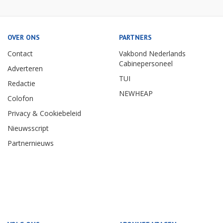
OVER ONS
PARTNERS
Contact
Vakbond Nederlands
Cabinepersoneel
Adverteren
TUI
Redactie
NEWHEAP
Colofon
Privacy & Cookiebeleid
Nieuwsscript
Partnernieuws