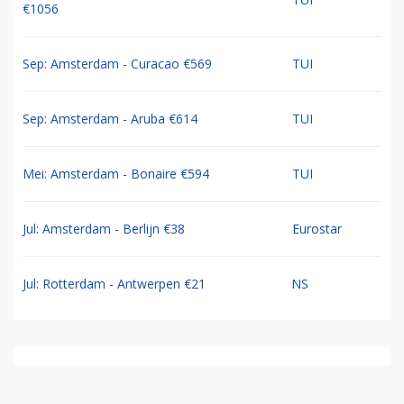
€1056
Sep: Amsterdam - Curacao €569
TUI
Sep: Amsterdam - Aruba €614
TUI
Mei: Amsterdam - Bonaire €594
TUI
Jul: Amsterdam - Berlijn €38
Eurostar
Jul: Rotterdam - Antwerpen €21
NS