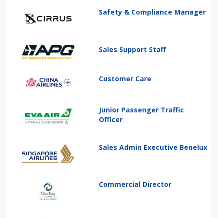
Safety & Compliance Manager
Sales Support Staff
Customer Care
Junior Passenger Traffic
Officer
Sales Admin Executive Benelux
Commercial Director