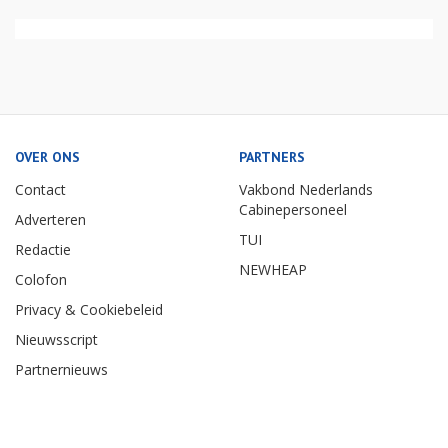
OVER ONS
PARTNERS
Contact
Vakbond Nederlands
Cabinepersoneel
Adverteren
TUI
Redactie
NEWHEAP
Colofon
Privacy & Cookiebeleid
Nieuwsscript
Partnernieuws