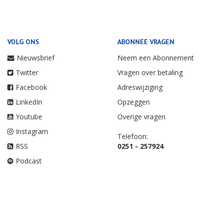
VOLG ONS
ABONNEE VRAGEN
Nieuwsbrief
Neem een Abonnement
Twitter
Vragen over betaling
Facebook
Adreswijziging
LinkedIn
Opzeggen
Youtube
Overige vragen
Instagram
Telefoon:
RSS
0251 - 257924
Podcast