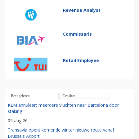
Revenue Analyst
Commissaris
Retail Employee
Best gelezen
Crashes
KLM annuleert meerdere vluchten naar Barcelona door
staking
05 aug 26
Transavia opent komende winter nieuwe route vanaf
Brussels Airport