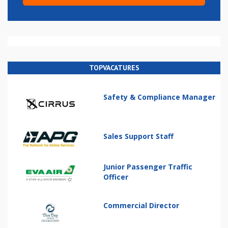
TOPVACATURES
Safety & Compliance Manager
Sales Support Staff
Junior Passenger Traffic
Officer
Commercial Director