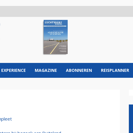
 EXPERIENCE
MAGAZINE
ABONNEREN
REISPLANNER
mpleet