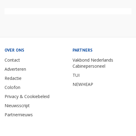
OVER ONS
PARTNERS
Contact
Vakbond Nederlands
Cabinepersoneel
Adverteren
TUI
Redactie
NEWHEAP
Colofon
Privacy & Cookiebeleid
Nieuwsscript
Partnernieuws