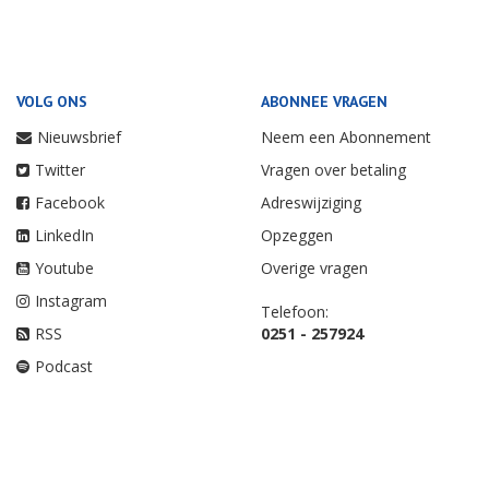
VOLG ONS
ABONNEE VRAGEN
Nieuwsbrief
Neem een Abonnement
Twitter
Vragen over betaling
Facebook
Adreswijziging
LinkedIn
Opzeggen
Youtube
Overige vragen
Instagram
Telefoon:
RSS
0251 - 257924
Podcast