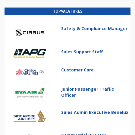
TOPVACATURES
Safety & Compliance Manager
Sales Support Staff
Customer Care
Junior Passenger Traffic
Officer
Sales Admin Executive Benelux