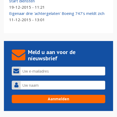
start diensten
19-12-2015 - 11:21
Eigenaar drie 'achtergelaten' Boeing 747's meldt zich
11-12-2015 - 13:01
Meld u aan voor de
nieuwsbrief