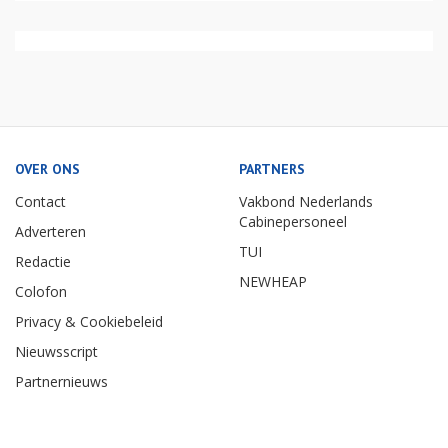
OVER ONS
PARTNERS
Contact
Vakbond Nederlands
Cabinepersoneel
Adverteren
TUI
Redactie
NEWHEAP
Colofon
Privacy & Cookiebeleid
Nieuwsscript
Partnernieuws