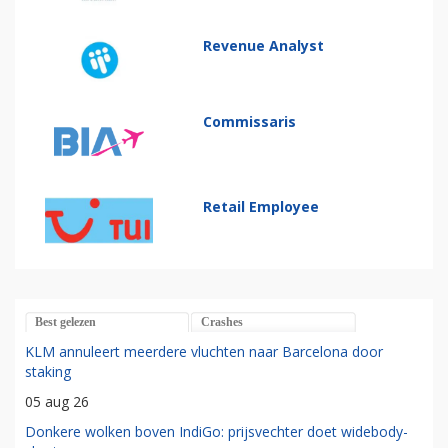
Revenue Analyst
Commissaris
Retail Employee
Best gelezen
Crashes
KLM annuleert meerdere vluchten naar Barcelona door
staking
05 aug 26
Donkere wolken boven IndiGo: prijsvechter doet widebody-