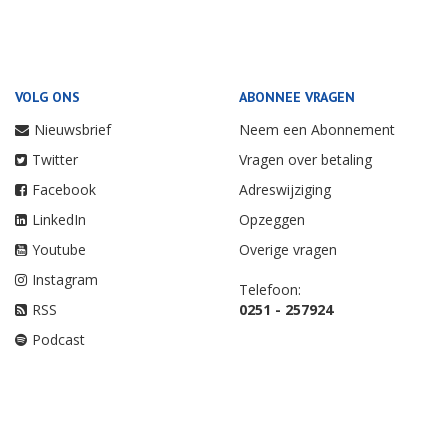
VOLG ONS
ABONNEE VRAGEN
Nieuwsbrief
Neem een Abonnement
Twitter
Vragen over betaling
Facebook
Adreswijziging
LinkedIn
Opzeggen
Youtube
Overige vragen
Instagram
Telefoon:
RSS
0251 - 257924
Podcast