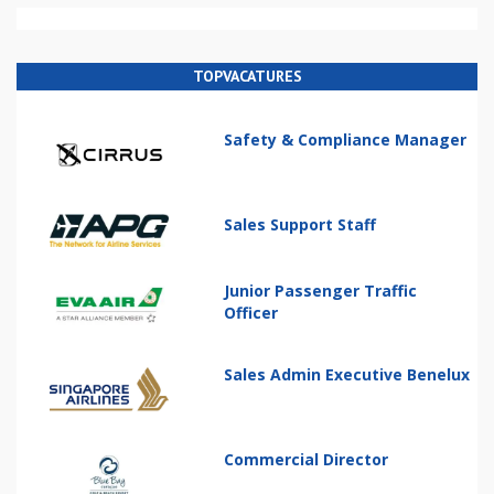
TOPVACATURES
Safety & Compliance Manager
Sales Support Staff
Junior Passenger Traffic
Officer
Sales Admin Executive Benelux
Commercial Director