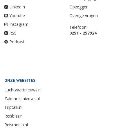
LinkedIn
Opzeggen
Youtube
Overige vragen
Instagram
Telefoon:
RSS
0251 - 257924
Podcast
ONZE WEBSITES
Luchtvaartnieuws.nl
Zakenreisnieuws.nl
Triptalk.nl
Reisbizz.nl
Reismedia.nl