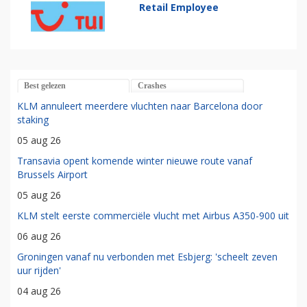
Retail Employee
Best gelezen
Crashes
KLM annuleert meerdere vluchten naar Barcelona door
staking
05 aug 26
Transavia opent komende winter nieuwe route vanaf
Brussels Airport
05 aug 26
KLM stelt eerste commerciële vlucht met Airbus A350-900 uit
06 aug 26
Groningen vanaf nu verbonden met Esbjerg: 'scheelt zeven
uur rijden'
04 aug 26