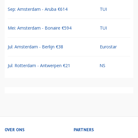
Sep: Amsterdam - Aruba €614
TUI
Mei: Amsterdam - Bonaire €594
TUI
Jul: Amsterdam - Berlijn €38
Eurostar
Jul: Rotterdam - Antwerpen €21
NS
OVER ONS
PARTNERS