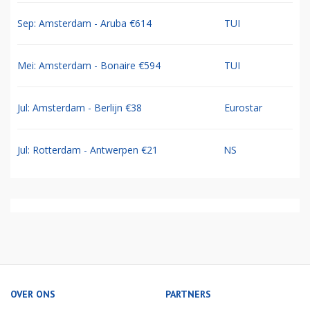
Sep: Amsterdam - Aruba €614
TUI
Mei: Amsterdam - Bonaire €594
TUI
Jul: Amsterdam - Berlijn €38
Eurostar
Jul: Rotterdam - Antwerpen €21
NS
OVER ONS
PARTNERS