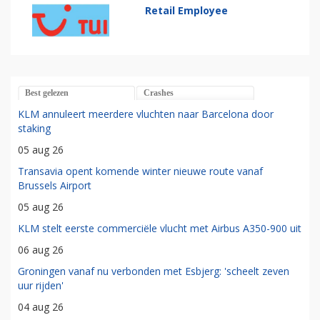
Retail Employee
Best gelezen
Crashes
KLM annuleert meerdere vluchten naar Barcelona door
staking
05 aug 26
Transavia opent komende winter nieuwe route vanaf
Brussels Airport
05 aug 26
KLM stelt eerste commerciële vlucht met Airbus A350-900 uit
06 aug 26
Groningen vanaf nu verbonden met Esbjerg: 'scheelt zeven
uur rijden'
04 aug 26