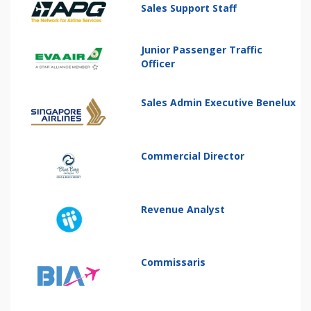
Sales Support Staff
Junior Passenger Traffic
Officer
Sales Admin Executive Benelux
Commercial Director
Revenue Analyst
Commissaris