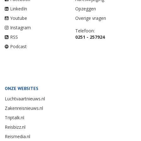
LinkedIn
Opzeggen
Youtube
Overige vragen
Instagram
Telefoon:
RSS
0251 - 257924
Podcast
ONZE WEBSITES
Luchtvaartnieuws.nl
Zakenreisnieuws.nl
Triptalk.nl
Reisbizz.nl
Reismedia.nl