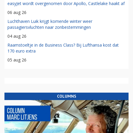
easyJet wordt overgenomen door Apollo, Castlelake haakt af
06 aug 26
Luchthaven Luik krijgt komende winter weer
passagiersvluchten naar zonbestemmingen
04 aug 26
Raamstoeltje in de Business Class? Bij Lufthansa kost dat
170 euro extra
05 aug 26
COLUMNS