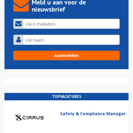
Meld u aan voor de
nieuwsbrief
TOPVACATURES
Safety & Compliance Manager