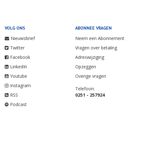
VOLG ONS
ABONNEE VRAGEN
Nieuwsbrief
Neem een Abonnement
Twitter
Vragen over betaling
Facebook
Adreswijziging
LinkedIn
Opzeggen
Youtube
Overige vragen
Instagram
Telefoon:
RSS
0251 - 257924
Podcast