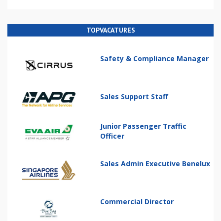
TOPVACATURES
Safety & Compliance Manager
Sales Support Staff
Junior Passenger Traffic
Officer
Sales Admin Executive Benelux
Commercial Director