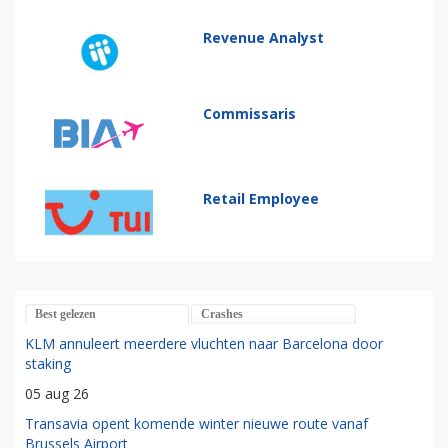
Revenue Analyst
Commissaris
Retail Employee
Best gelezen
Crashes
KLM annuleert meerdere vluchten naar Barcelona door
staking
05 aug 26
Transavia opent komende winter nieuwe route vanaf
Brussels Airport