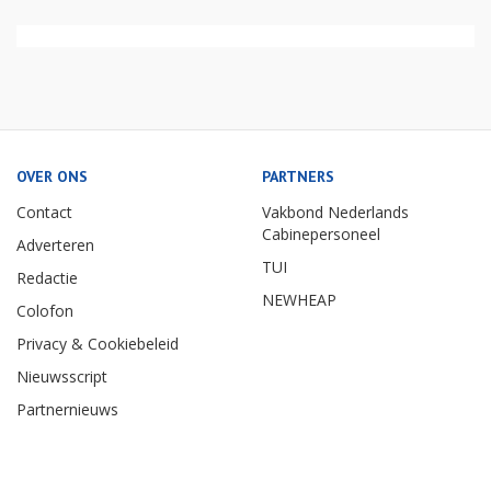
OVER ONS
PARTNERS
Contact
Vakbond Nederlands
Cabinepersoneel
Adverteren
TUI
Redactie
NEWHEAP
Colofon
Privacy & Cookiebeleid
Nieuwsscript
Partnernieuws