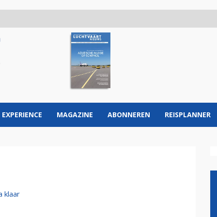
 EXPERIENCE
MAGAZINE
ABONNEREN
REISPLANNER
a klaar