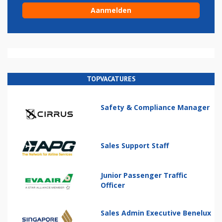
TOPVACATURES
Safety & Compliance Manager
Sales Support Staff
Junior Passenger Traffic
Officer
Sales Admin Executive Benelux