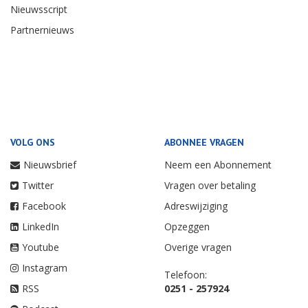
Nieuwsscript
Partnernieuws
VOLG ONS
ABONNEE VRAGEN
Nieuwsbrief
Neem een Abonnement
Twitter
Vragen over betaling
Facebook
Adreswijziging
LinkedIn
Opzeggen
Youtube
Overige vragen
Instagram
Telefoon:
RSS
0251 - 257924