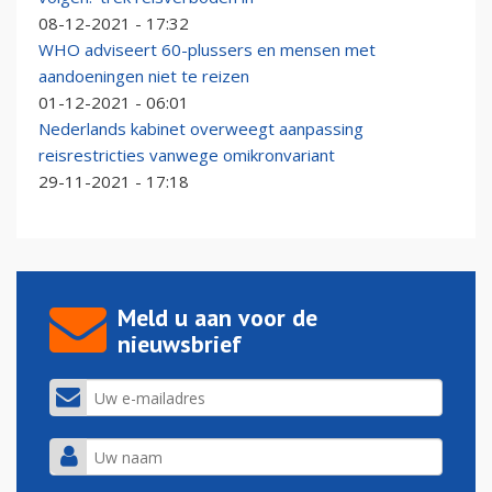
08-12-2021 - 17:32
WHO adviseert 60-plussers en mensen met
aandoeningen niet te reizen
01-12-2021 - 06:01
Nederlands kabinet overweegt aanpassing
reisrestricties vanwege omikronvariant
29-11-2021 - 17:18
Meld u aan voor de
nieuwsbrief