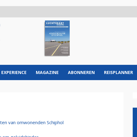
 EXPERIENCE
MAGAZINE
ABONNEREN
REISPLANNER
achten van omwonenden Schiphol