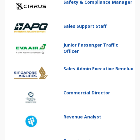
Safety & Compliance Manager
Sales Support Staff
Junior Passenger Traffic
Officer
Sales Admin Executive Benelux
Commercial Director
Revenue Analyst