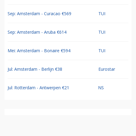
Sep: Amsterdam - Curacao €569
TUI
Sep: Amsterdam - Aruba €614
TUI
Mei: Amsterdam - Bonaire €594
TUI
Jul: Amsterdam - Berlijn €38
Eurostar
Jul: Rotterdam - Antwerpen €21
NS