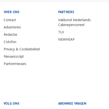
OVER ONS
PARTNERS
Contact
Vakbond Nederlands
Cabinepersoneel
Adverteren
TUI
Redactie
NEWHEAP
Colofon
Privacy & Cookiebeleid
Nieuwsscript
Partnernieuws
VOLG ONS
ABONNEE VRAGEN