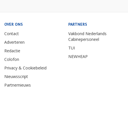
OVER ONS
PARTNERS
Contact
Vakbond Nederlands
Cabinepersoneel
Adverteren
TUI
Redactie
NEWHEAP
Colofon
Privacy & Cookiebeleid
Nieuwsscript
Partnernieuws