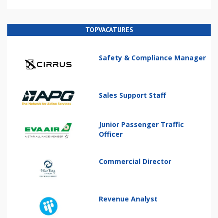
TOPVACATURES
Safety & Compliance Manager
Sales Support Staff
Junior Passenger Traffic
Officer
Commercial Director
Revenue Analyst