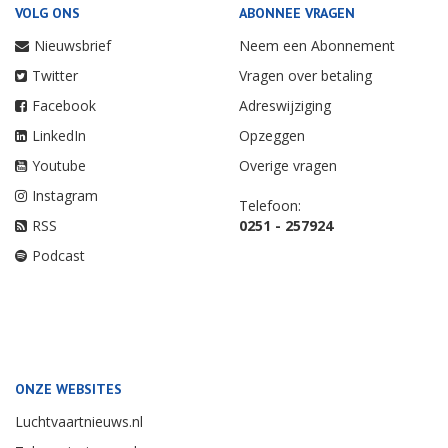
VOLG ONS
ABONNEE VRAGEN
Nieuwsbrief
Neem een Abonnement
Twitter
Vragen over betaling
Facebook
Adreswijziging
LinkedIn
Opzeggen
Youtube
Overige vragen
Instagram
Telefoon:
RSS
0251 - 257924
Podcast
ONZE WEBSITES
Luchtvaartnieuws.nl