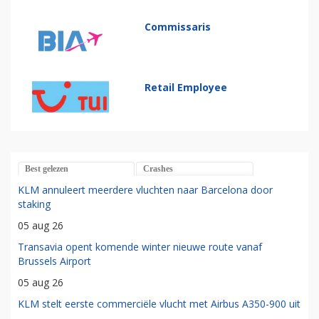
Commissaris
Retail Employee
Best gelezen
Crashes
KLM annuleert meerdere vluchten naar Barcelona door
staking
05 aug 26
Transavia opent komende winter nieuwe route vanaf
Brussels Airport
05 aug 26
KLM stelt eerste commerciële vlucht met Airbus A350-900 uit