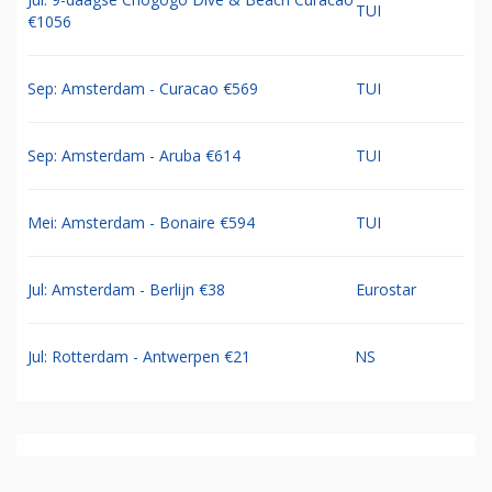
TUI
€1056
Sep: Amsterdam - Curacao €569
TUI
Sep: Amsterdam - Aruba €614
TUI
Mei: Amsterdam - Bonaire €594
TUI
Jul: Amsterdam - Berlijn €38
Eurostar
Jul: Rotterdam - Antwerpen €21
NS