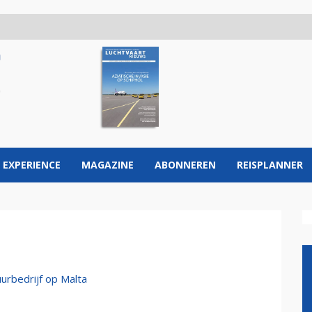
 EXPERIENCE
MAGAZINE
ABONNEREN
REISPLANNER
uurbedrijf op Malta