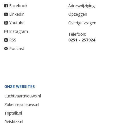
Facebook
Adreswijziging
LinkedIn
Opzeggen
Youtube
Overige vragen
Instagram
Telefoon:
RSS
0251 - 257924
Podcast
ONZE WEBSITES
Luchtvaartnieuws.nl
Zakenreisnieuws.nl
Triptalk.nl
Reisbizz.nl