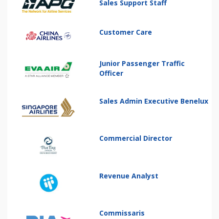
Sales Support Staff
Customer Care
Junior Passenger Traffic
Officer
Sales Admin Executive Benelux
Commercial Director
Revenue Analyst
Commissaris