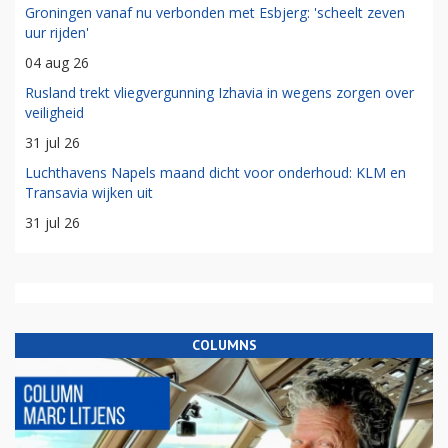
Groningen vanaf nu verbonden met Esbjerg: 'scheelt zeven
uur rijden'
04 aug 26
Rusland trekt vliegvergunning Izhavia in wegens zorgen over
veiligheid
31 jul 26
Luchthavens Napels maand dicht voor onderhoud: KLM en
Transavia wijken uit
31 jul 26
COLUMNS