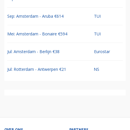
Sep: Amsterdam - Aruba €614
TUI
Mei: Amsterdam - Bonaire €594
TUI
Jul: Amsterdam - Berlijn €38
Eurostar
Jul: Rotterdam - Antwerpen €21
NS
OVER ONS
PARTNERS