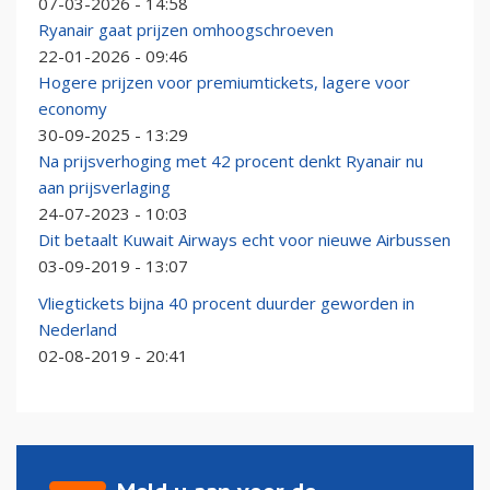
07-03-2026 - 14:58
Ryanair gaat prijzen omhoogschroeven
22-01-2026 - 09:46
Hogere prijzen voor premiumtickets, lagere voor
economy
30-09-2025 - 13:29
Na prijsverhoging met 42 procent denkt Ryanair nu
aan prijsverlaging
24-07-2023 - 10:03
Dit betaalt Kuwait Airways echt voor nieuwe Airbussen
03-09-2019 - 13:07
Vliegtickets bijna 40 procent duurder geworden in
Nederland
02-08-2019 - 20:41