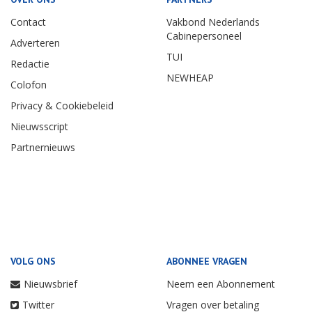
Contact
Vakbond Nederlands
Cabinepersoneel
Adverteren
TUI
Redactie
NEWHEAP
Colofon
Privacy & Cookiebeleid
Nieuwsscript
Partnernieuws
VOLG ONS
ABONNEE VRAGEN
Nieuwsbrief
Neem een Abonnement
Twitter
Vragen over betaling