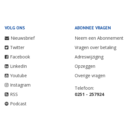
VOLG ONS
ABONNEE VRAGEN
Nieuwsbrief
Neem een Abonnement
Twitter
Vragen over betaling
Facebook
Adreswijziging
LinkedIn
Opzeggen
Youtube
Overige vragen
Instagram
Telefoon:
RSS
0251 - 257924
Podcast