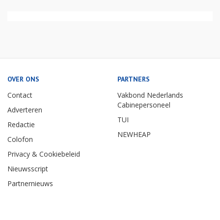
OVER ONS
PARTNERS
Contact
Vakbond Nederlands
Cabinepersoneel
Adverteren
TUI
Redactie
NEWHEAP
Colofon
Privacy & Cookiebeleid
Nieuwsscript
Partnernieuws