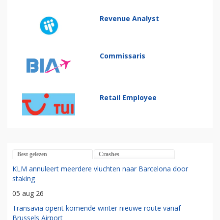
Revenue Analyst
Commissaris
Retail Employee
Best gelezen
Crashes
KLM annuleert meerdere vluchten naar Barcelona door
staking
05 aug 26
Transavia opent komende winter nieuwe route vanaf
Brussels Airport