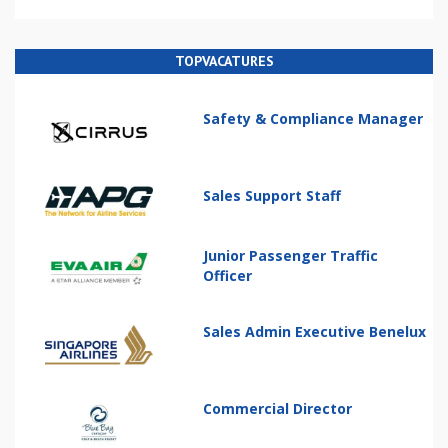
TOPVACATURES
Safety & Compliance Manager
Sales Support Staff
Junior Passenger Traffic
Officer
Sales Admin Executive Benelux
Commercial Director