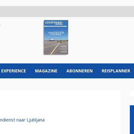
 EXPERIENCE
MAGAZINE
ABONNEREN
REISPLANNER
ndienst naar Ljubljana