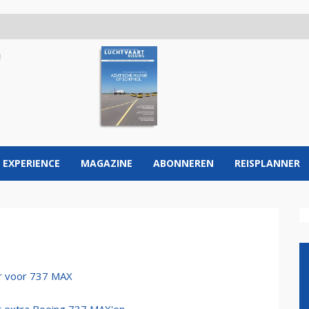
 EXPERIENCE
MAGAZINE
ABONNEREN
REISPLANNER
er voor 737 MAX