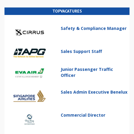
TOPVACATURES
Safety & Compliance Manager
Sales Support Staff
Junior Passenger Traffic
Officer
Sales Admin Executive Benelux
Commercial Director