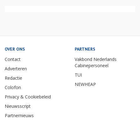
OVER ONS
PARTNERS
Contact
Vakbond Nederlands
Cabinepersoneel
Adverteren
TUI
Redactie
NEWHEAP
Colofon
Privacy & Cookiebeleid
Nieuwsscript
Partnernieuws