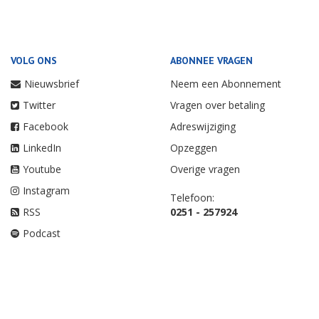
VOLG ONS
ABONNEE VRAGEN
Nieuwsbrief
Neem een Abonnement
Twitter
Vragen over betaling
Facebook
Adreswijziging
LinkedIn
Opzeggen
Youtube
Overige vragen
Instagram
Telefoon:
RSS
0251 - 257924
Podcast