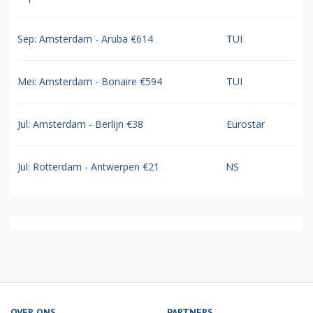
Sep: Amsterdam - Aruba €614
TUI
Mei: Amsterdam - Bonaire €594
TUI
Jul: Amsterdam - Berlijn €38
Eurostar
Jul: Rotterdam - Antwerpen €21
NS
OVER ONS
PARTNERS