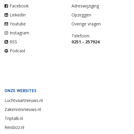
Facebook
Adreswijziging
LinkedIn
Opzeggen
Youtube
Overige vragen
Instagram
Telefoon:
RSS
0251 - 257924
Podcast
ONZE WEBSITES
Luchtvaartnieuws.nl
Zakenreisnieuws.nl
Triptalk.nl
Reisbizz.nl