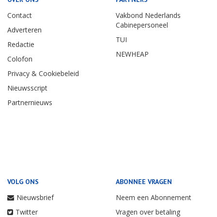
Contact
Vakbond Nederlands
Cabinepersoneel
Adverteren
TUI
Redactie
NEWHEAP
Colofon
Privacy & Cookiebeleid
Nieuwsscript
Partnernieuws
VOLG ONS
ABONNEE VRAGEN
Nieuwsbrief
Neem een Abonnement
Twitter
Vragen over betaling