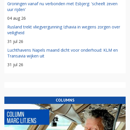
Groningen vanaf nu verbonden met Esbjerg: 'scheelt zeven
uur rijden'
04 aug 26
Rusland trekt vliegvergunning Izhavia in wegens zorgen over
veiligheid
31 jul 26
Luchthavens Napels maand dicht voor onderhoud: KLM en
Transavia wijken uit
31 jul 26
COLUMNS