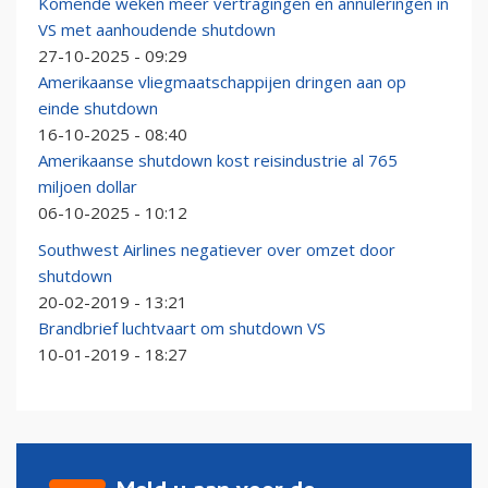
Komende weken meer vertragingen en annuleringen in
VS met aanhoudende shutdown
27-10-2025 - 09:29
Amerikaanse vliegmaatschappijen dringen aan op
einde shutdown
16-10-2025 - 08:40
Amerikaanse shutdown kost reisindustrie al 765
miljoen dollar
06-10-2025 - 10:12
Southwest Airlines negatiever over omzet door
shutdown
20-02-2019 - 13:21
Brandbrief luchtvaart om shutdown VS
10-01-2019 - 18:27