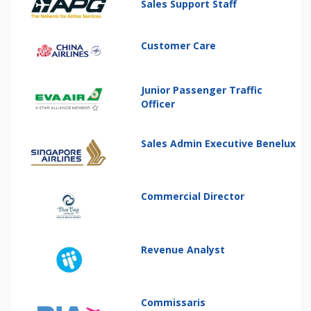
Sales Support Staff
Customer Care
Junior Passenger Traffic
Officer
Sales Admin Executive Benelux
Commercial Director
Revenue Analyst
Commissaris