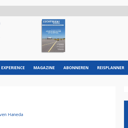
 EXPERIENCE
MAGAZINE
ABONNEREN
REISPLANNER
aven Haneda