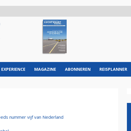
 EXPERIENCE
MAGAZINE
ABONNEREN
REISPLANNER
teeds nummer vijf van Nederland