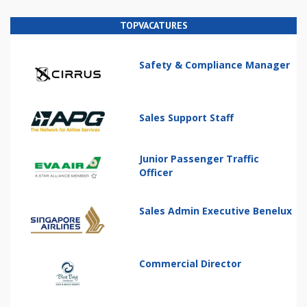
TOPVACATURES
Safety & Compliance Manager
Sales Support Staff
Junior Passenger Traffic
Officer
Sales Admin Executive Benelux
Commercial Director