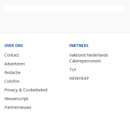
OVER ONS
PARTNERS
Contact
Vakbond Nederlands
Cabinepersoneel
Adverteren
TUI
Redactie
NEWHEAP
Colofon
Privacy & Cookiebeleid
Nieuwsscript
Partnernieuws