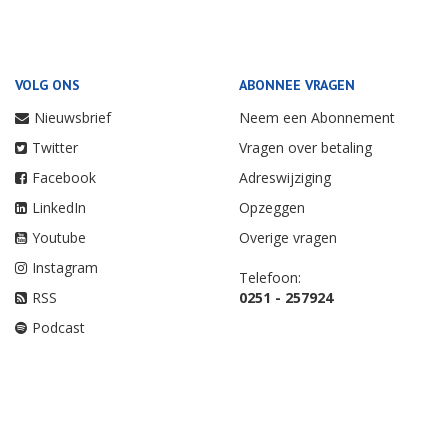
VOLG ONS
ABONNEE VRAGEN
Nieuwsbrief
Neem een Abonnement
Twitter
Vragen over betaling
Facebook
Adreswijziging
LinkedIn
Opzeggen
Youtube
Overige vragen
Instagram
Telefoon:
RSS
0251 - 257924
Podcast