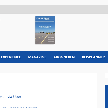
 EXPERIENCE
MAGAZINE
ABONNEREN
REISPLANNER
eken via Uber