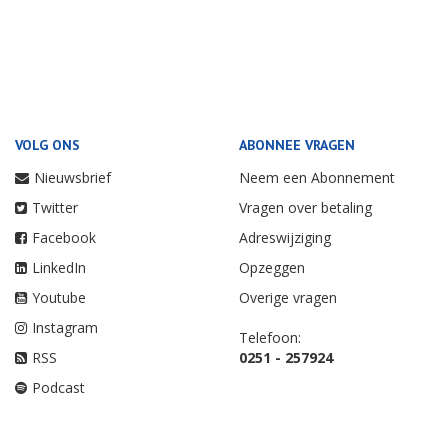
VOLG ONS
ABONNEE VRAGEN
Nieuwsbrief
Neem een Abonnement
Twitter
Vragen over betaling
Facebook
Adreswijziging
LinkedIn
Opzeggen
Youtube
Overige vragen
Instagram
Telefoon:
RSS
0251 - 257924
Podcast