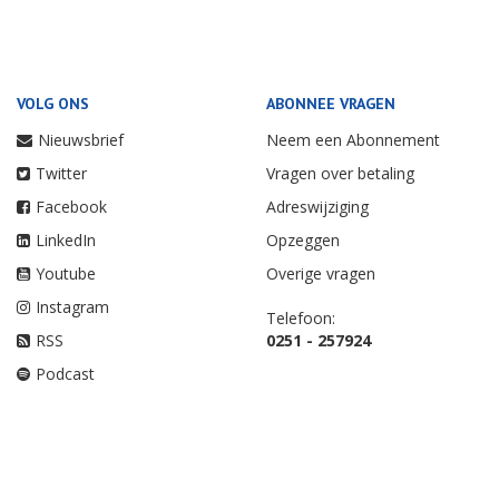
VOLG ONS
ABONNEE VRAGEN
Nieuwsbrief
Neem een Abonnement
Twitter
Vragen over betaling
Facebook
Adreswijziging
LinkedIn
Opzeggen
Youtube
Overige vragen
Instagram
Telefoon:
RSS
0251 - 257924
Podcast