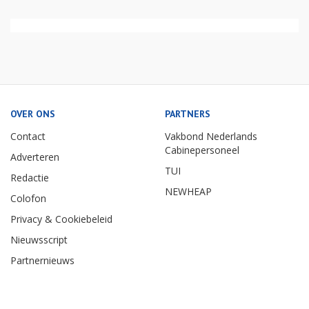
OVER ONS
PARTNERS
Contact
Vakbond Nederlands
Cabinepersoneel
Adverteren
TUI
Redactie
NEWHEAP
Colofon
Privacy & Cookiebeleid
Nieuwsscript
Partnernieuws