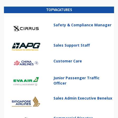
TOPVACATURES
Safety & Compliance Manager
Sales Support Staff
Customer Care
Junior Passenger Traffic
Officer
Sales Admin Executive Benelux