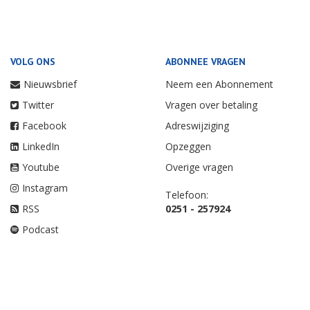
VOLG ONS
ABONNEE VRAGEN
Nieuwsbrief
Neem een Abonnement
Twitter
Vragen over betaling
Facebook
Adreswijziging
LinkedIn
Opzeggen
Youtube
Overige vragen
Instagram
Telefoon:
RSS
0251 - 257924
Podcast