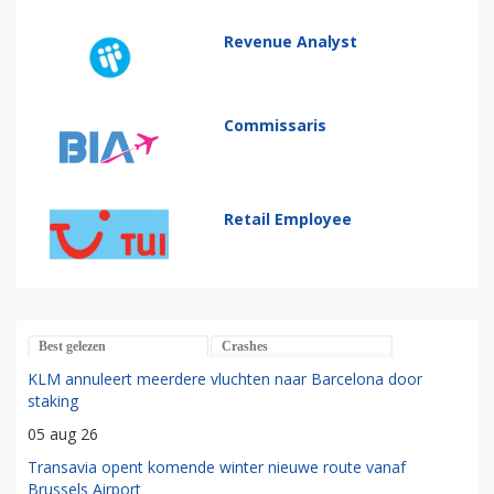
Revenue Analyst
Commissaris
Retail Employee
Best gelezen
Crashes
KLM annuleert meerdere vluchten naar Barcelona door
staking
05 aug 26
Transavia opent komende winter nieuwe route vanaf
Brussels Airport