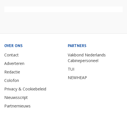
OVER ONS
PARTNERS
Contact
Vakbond Nederlands
Cabinepersoneel
Adverteren
TUI
Redactie
NEWHEAP
Colofon
Privacy & Cookiebeleid
Nieuwsscript
Partnernieuws