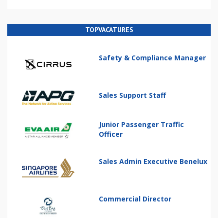
TOPVACATURES
Safety & Compliance Manager
Sales Support Staff
Junior Passenger Traffic
Officer
Sales Admin Executive Benelux
Commercial Director