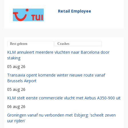
Retail Employee
Best gelezen
Crashes
KLM annuleert meerdere vluchten naar Barcelona door
staking
05 aug 26
Transavia opent komende winter nieuwe route vanaf
Brussels Airport
05 aug 26
KLM stelt eerste commerciële vlucht met Airbus A350-900 uit
06 aug 26
Groningen vanaf nu verbonden met Esbjerg: 'scheelt zeven
uur rijden'