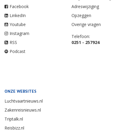
Facebook
Adreswijziging
LinkedIn
Opzeggen
Youtube
Overige vragen
Instagram
Telefoon:
RSS
0251 - 257924
Podcast
ONZE WEBSITES
Luchtvaartnieuws.nl
Zakenreisnieuws.nl
Triptalk.nl
Reisbizz.nl