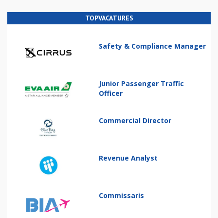
TOPVACATURES
Safety & Compliance Manager
Junior Passenger Traffic
Officer
Commercial Director
Revenue Analyst
Commissaris