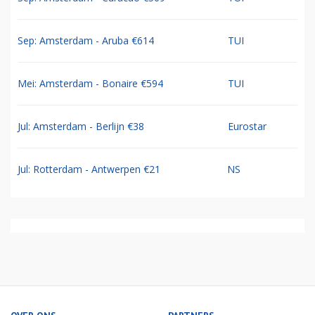
Sep: Amsterdam - Aruba €614
TUI
Mei: Amsterdam - Bonaire €594
TUI
Jul: Amsterdam - Berlijn €38
Eurostar
Jul: Rotterdam - Antwerpen €21
NS