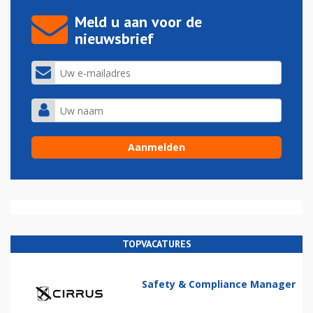
Meld u aan voor de
nieuwsbrief
TOPVACATURES
Safety & Compliance Manager