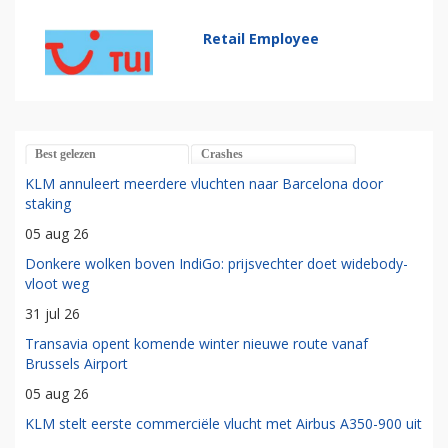
Retail Employee
Best gelezen
Crashes
KLM annuleert meerdere vluchten naar Barcelona door
staking
05 aug 26
Donkere wolken boven IndiGo: prijsvechter doet widebody-
vloot weg
31 jul 26
Transavia opent komende winter nieuwe route vanaf
Brussels Airport
05 aug 26
KLM stelt eerste commerciële vlucht met Airbus A350-900 uit