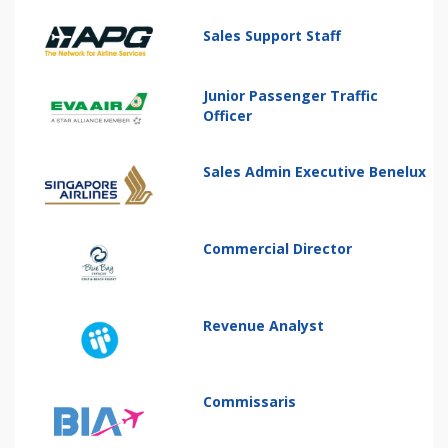
Sales Support Staff
Junior Passenger Traffic
Officer
Sales Admin Executive Benelux
Commercial Director
Revenue Analyst
Commissaris