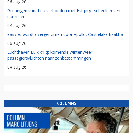
06 aug 26
Groningen vanaf nu verbonden met Esbjerg: 'scheelt zeven
uur rijden'
04 aug 26
easyJet wordt overgenomen door Apollo, Castlelake haakt af
06 aug 26
Luchthaven Luik krijgt komende winter weer
passagiersvluchten naar zonbestemmingen
04 aug 26
COLUMNS