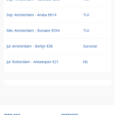
Sep: Amsterdam - Aruba €614
TUI
Mei: Amsterdam - Bonaire €594
TUI
Jul: Amsterdam - Berlijn €38
Eurostar
Jul: Rotterdam - Antwerpen €21
NS