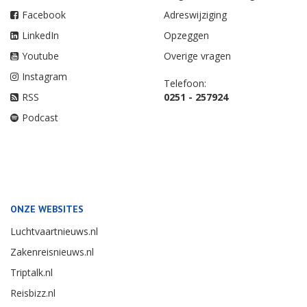
Facebook
Adreswijziging
LinkedIn
Opzeggen
Youtube
Overige vragen
Instagram
Telefoon:
RSS
0251 - 257924
Podcast
ONZE WEBSITES
Luchtvaartnieuws.nl
Zakenreisnieuws.nl
Triptalk.nl
Reisbizz.nl