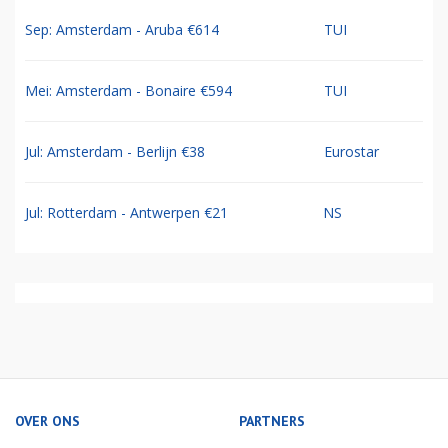
Sep: Amsterdam - Aruba €614
TUI
Mei: Amsterdam - Bonaire €594
TUI
Jul: Amsterdam - Berlijn €38
Eurostar
Jul: Rotterdam - Antwerpen €21
NS
OVER ONS
PARTNERS