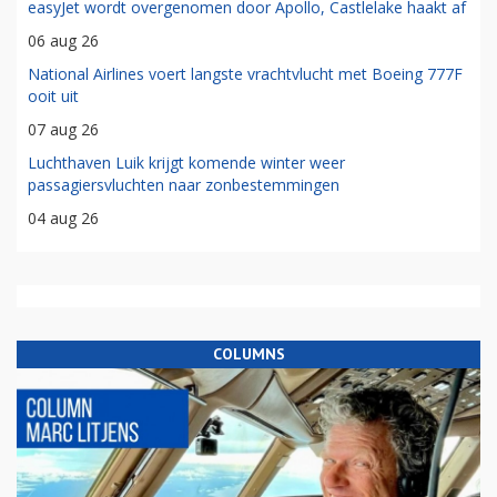
easyJet wordt overgenomen door Apollo, Castlelake haakt af
06 aug 26
National Airlines voert langste vrachtvlucht met Boeing 777F
ooit uit
07 aug 26
Luchthaven Luik krijgt komende winter weer
passagiersvluchten naar zonbestemmingen
04 aug 26
COLUMNS