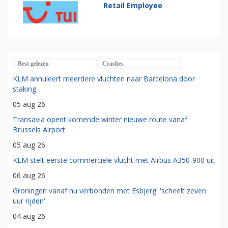
Retail Employee
Best gelezen
Crashes
KLM annuleert meerdere vluchten naar Barcelona door
staking
05 aug 26
Transavia opent komende winter nieuwe route vanaf
Brussels Airport
05 aug 26
KLM stelt eerste commerciële vlucht met Airbus A350-900 uit
06 aug 26
Groningen vanaf nu verbonden met Esbjerg: 'scheelt zeven
uur rijden'
04 aug 26