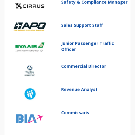
Safety & Compliance Manager
Sales Support Staff
Junior Passenger Traffic
Officer
Commercial Director
Revenue Analyst
Commissaris