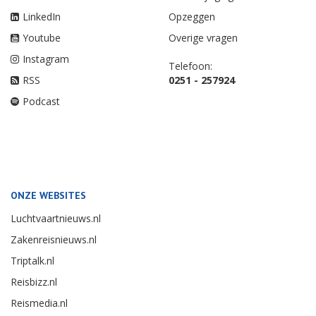
LinkedIn
Opzeggen
Youtube
Overige vragen
Instagram
Telefoon:
RSS
0251 - 257924
Podcast
ONZE WEBSITES
Luchtvaartnieuws.nl
Zakenreisnieuws.nl
Triptalk.nl
Reisbizz.nl
Reismedia.nl