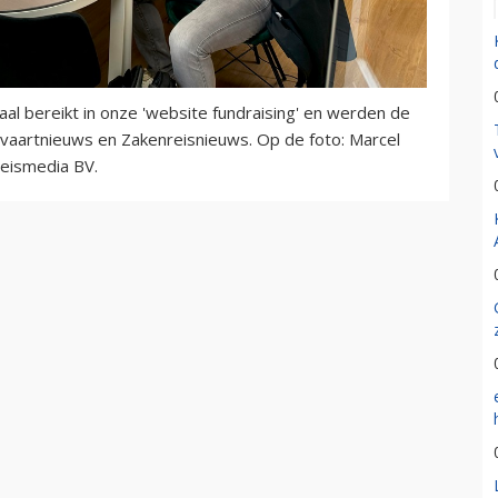
aal bereikt in onze 'website fundraising' en werden de
aartnieuws en Zakenreisnieuws. Op de foto: Marcel
eismedia BV.