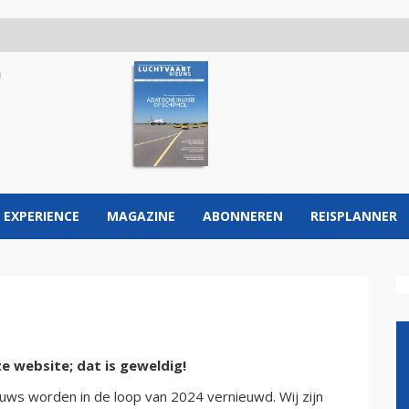
 EXPERIENCE
MAGAZINE
ABONNEREN
REISPLANNER
e website; dat is geweldig!
ws worden in de loop van 2024 vernieuwd. Wij zijn