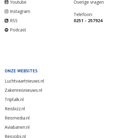
Youtube
Overige vragen
Instagram
Telefoon:
RSS
0251 - 257924
Podcast
ONZE WEBSITES
Luchtvaartnieuws.nl
Zakenreisnieuws.nl
Triptalk.nl
Reisbizz.nl
Reismedia.nl
Aviabanen.nl
Reisjobs.nl