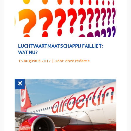
LUCHTVAARTMAATSCHAPPIJ FAILLIET:
WAT NU?
15 augustus 2017 | Door:
onze redactie