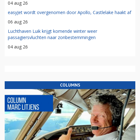
04 aug 26
easyJet wordt overgenomen door Apollo, Castlelake haakt af
06 aug 26
Luchthaven Luik krijgt komende winter weer
passagiersvluchten naar zonbestemmingen
04 aug 26
COLUMNS