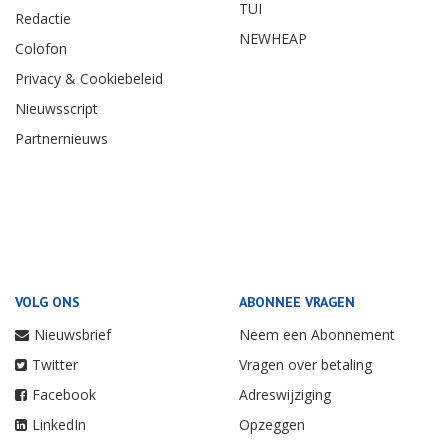
TUI
Redactie
NEWHEAP
Colofon
Privacy & Cookiebeleid
Nieuwsscript
Partnernieuws
VOLG ONS
ABONNEE VRAGEN
Nieuwsbrief
Neem een Abonnement
Twitter
Vragen over betaling
Facebook
Adreswijziging
LinkedIn
Opzeggen