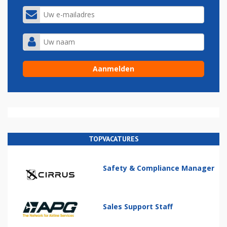
TOPVACATURES
Safety & Compliance Manager
Sales Support Staff