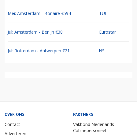
Mei: Amsterdam - Bonaire €594
TUI
Jul: Amsterdam - Berlijn €38
Eurostar
Jul: Rotterdam - Antwerpen €21
NS
OVER ONS
PARTNERS
Contact
Vakbond Nederlands
Cabinepersoneel
Adverteren