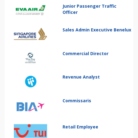
Junior Passenger Traffic
Officer
Sales Admin Executive Benelux
Commercial Director
Revenue Analyst
Commissaris
Retail Employee