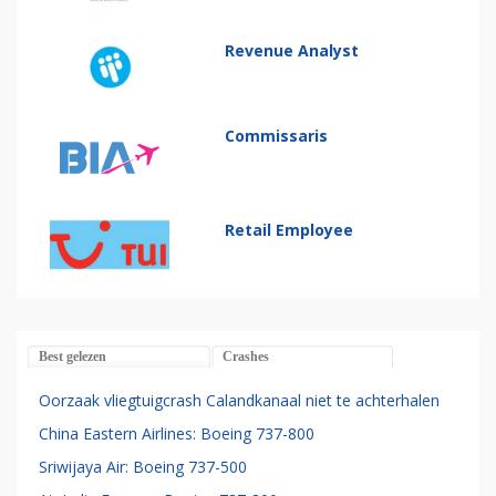
Revenue Analyst
Commissaris
Retail Employee
Best gelezen
Crashes
Oorzaak vliegtuigcrash Calandkanaal niet te achterhalen
China Eastern Airlines: Boeing 737-800
Sriwijaya Air: Boeing 737-500