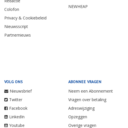
Redactie
NEWHEAP
Colofon
Privacy & Cookiebeleid
Nieuwsscript
Partnernieuws
VOLG ONS
ABONNEE VRAGEN
Nieuwsbrief
Neem een Abonnement
Twitter
Vragen over betaling
Facebook
Adreswijziging
LinkedIn
Opzeggen
Youtube
Overige vragen