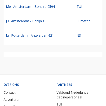
Mei: Amsterdam - Bonaire €594
TUI
Jul: Amsterdam - Berlijn €38
Eurostar
Jul: Rotterdam - Antwerpen €21
NS
OVER ONS
PARTNERS
Contact
Vakbond Nederlands
Cabinepersoneel
Adverteren
TUI