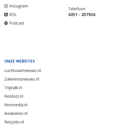
Instagram
Telefoon:
RSS
0251 - 257924
Podcast
ONZE WEBSITES
Luchtvaartnieuws.nl
Zakenreisnieuws.nl
Triptalk.nl
Reisbizz.nl
Reismedia.nl
Aviabanen.nl
Reisjobs.nl