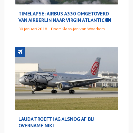
TIMELAPSE: AIRBUS A330 OMGETOVERD
VAN AIRBERLIN NAAR VIRGIN ATLANTIC
30 januari 2018 | Door:
Klaas-Jan van Woerkom
LAUDA TROEFT IAG ALSNOG AF BIJ
OVERNAME NIKI