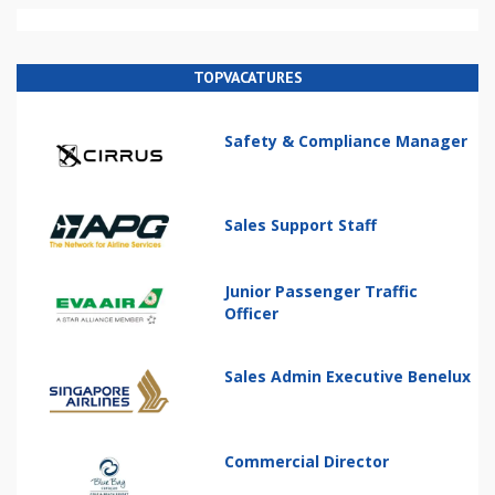
TOPVACATURES
Safety & Compliance Manager
Sales Support Staff
Junior Passenger Traffic
Officer
Sales Admin Executive Benelux
Commercial Director