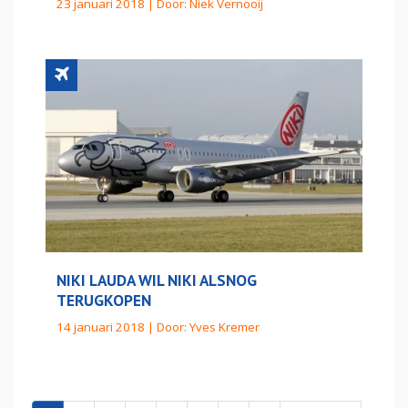
23 januari 2018 | Door:
Niek Vernooij
NIKI LAUDA WIL NIKI ALSNOG
TERUGKOPEN
14 januari 2018 | Door:
Yves Kremer