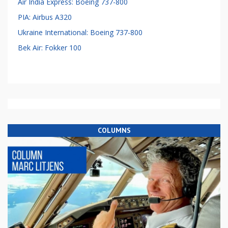
Air India Express: Boeing 737-800
PIA: Airbus A320
Ukraine International: Boeing 737-800
Bek Air: Fokker 100
COLUMNS