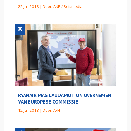
22 juli 2018 | Door:
ANP / Reismedia
RYANAIR MAG LAUDAMOTION OVERNEMEN
VAN EUROPESE COMMISSIE
12 juli 2018 | Door:
AFN