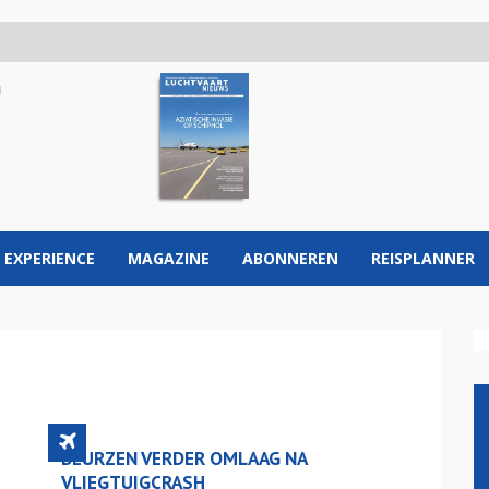
 EXPERIENCE
MAGAZINE
ABONNEREN
REISPLANNER
BEURZEN VERDER OMLAAG NA
VLIEGTUIGCRASH