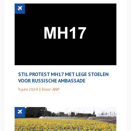
STIL PROTEST MH17 MET LEGE STOELEN
VOOR RUSSISCHE AMBASSADE
9 juni 2024 | Door:
ANP