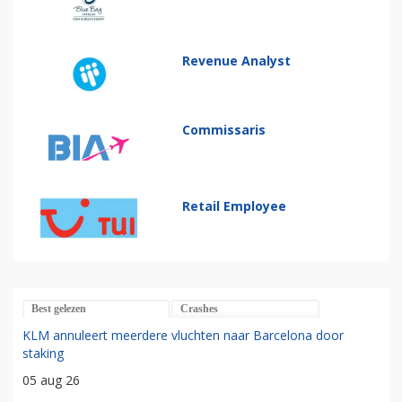
Revenue Analyst
Commissaris
Retail Employee
Best gelezen
Crashes
KLM annuleert meerdere vluchten naar Barcelona door
staking
05 aug 26