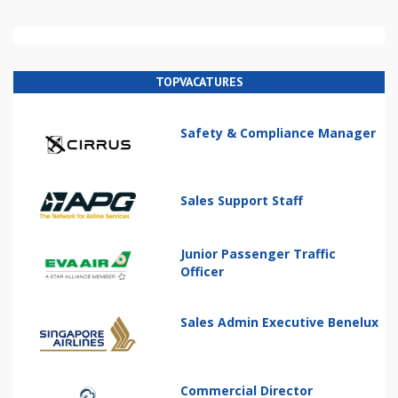
TOPVACATURES
Safety & Compliance Manager
Sales Support Staff
Junior Passenger Traffic
Officer
Sales Admin Executive Benelux
Commercial Director