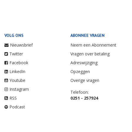
VOLG ONS
ABONNEE VRAGEN
Nieuwsbrief
Neem een Abonnement
Twitter
Vragen over betaling
Facebook
Adreswijziging
LinkedIn
Opzeggen
Youtube
Overige vragen
Instagram
Telefoon:
RSS
0251 - 257924
Podcast