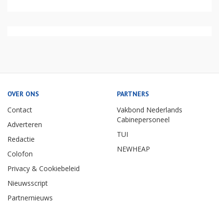
OVER ONS
PARTNERS
Contact
Vakbond Nederlands
Cabinepersoneel
Adverteren
TUI
Redactie
NEWHEAP
Colofon
Privacy & Cookiebeleid
Nieuwsscript
Partnernieuws