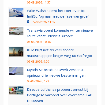
05-08-2026, 11:57
Willie Walsh neemt het roer over bij
IndiGo: 'op naar nieuwe fase van groei'
05-08-2026, 11:37
Transavia opent komende winter nieuwe
route vanaf Brussels Airport
05-08-2026, 10:46
KLM blijft net als veel andere
maatschappijen langer weg uit Golfregio
05-08-2026, 9:00
Riyadh Air breidt netwerk verder uit:
opnieuw drie nieuwe bestemmingen
05-08-2026, 7:29
Directie Lufthansa probeert onrust bij
Portugese vakbond over overname TAP
te sussen