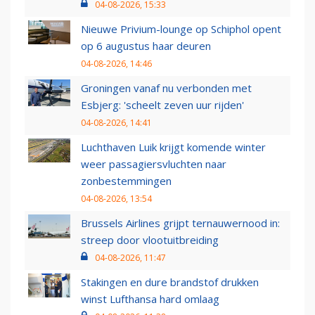
04-08-2026, 15:33
Nieuwe Privium-lounge op Schiphol opent
op 6 augustus haar deuren
04-08-2026, 14:46
Groningen vanaf nu verbonden met
Esbjerg: 'scheelt zeven uur rijden'
04-08-2026, 14:41
Luchthaven Luik krijgt komende winter
weer passagiersvluchten naar
zonbestemmingen
04-08-2026, 13:54
Brussels Airlines grijpt ternauwernood in:
streep door vlootuitbreiding
04-08-2026, 11:47
Stakingen en dure brandstof drukken
winst Lufthansa hard omlaag