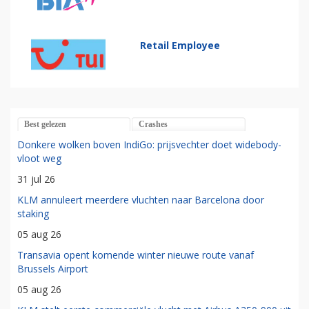
Retail Employee
Best gelezen
Crashes
Donkere wolken boven IndiGo: prijsvechter doet widebody-
vloot weg
31 jul 26
KLM annuleert meerdere vluchten naar Barcelona door
staking
05 aug 26
Transavia opent komende winter nieuwe route vanaf
Brussels Airport
05 aug 26