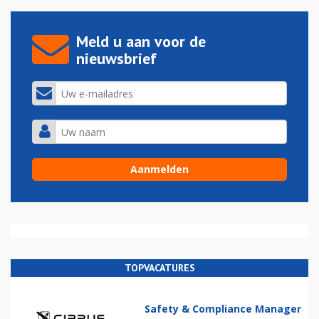
Meld u aan voor de
nieuwsbrief
TOPVACATURES
Safety & Compliance Manager