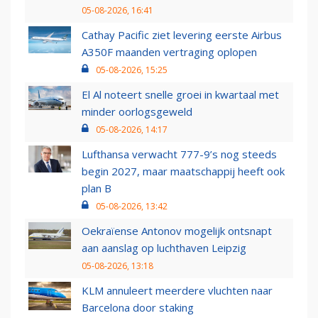
05-08-2026, 16:41
Cathay Pacific ziet levering eerste Airbus
A350F maanden vertraging oplopen
05-08-2026, 15:25
El Al noteert snelle groei in kwartaal met
minder oorlogsgeweld
05-08-2026, 14:17
Lufthansa verwacht 777-9’s nog steeds
begin 2027, maar maatschappij heeft ook
plan B
05-08-2026, 13:42
Oekraïense Antonov mogelijk ontsnapt
aan aanslag op luchthaven Leipzig
05-08-2026, 13:18
KLM annuleert meerdere vluchten naar
Barcelona door staking