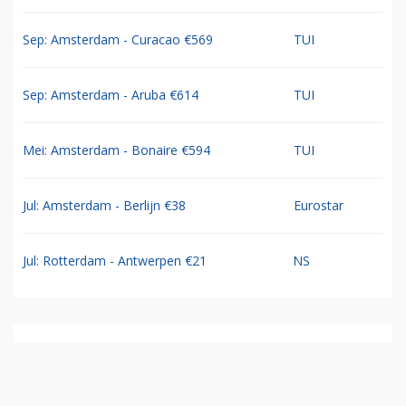
Sep: Amsterdam - Curacao €569
TUI
Sep: Amsterdam - Aruba €614
TUI
Mei: Amsterdam - Bonaire €594
TUI
Jul: Amsterdam - Berlijn €38
Eurostar
Jul: Rotterdam - Antwerpen €21
NS