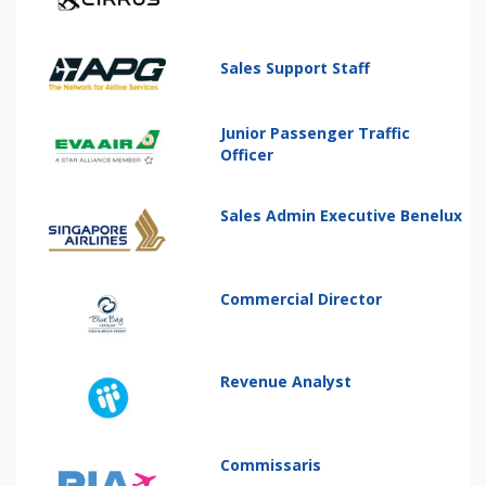
Sales Support Staff
Junior Passenger Traffic
Officer
Sales Admin Executive Benelux
Commercial Director
Revenue Analyst
Commissaris