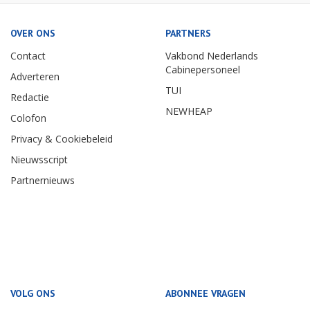
OVER ONS
PARTNERS
Contact
Vakbond Nederlands
Cabinepersoneel
Adverteren
TUI
Redactie
NEWHEAP
Colofon
Privacy & Cookiebeleid
Nieuwsscript
Partnernieuws
VOLG ONS
ABONNEE VRAGEN