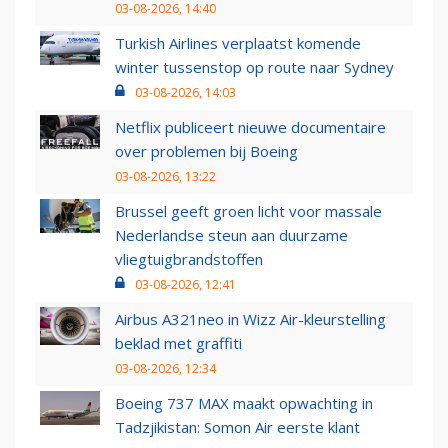
03-08-2026, 14:40
Turkish Airlines verplaatst komende
winter tussenstop op route naar Sydney
03-08-2026, 14:03
Netflix publiceert nieuwe documentaire
over problemen bij Boeing
03-08-2026, 13:22
Brussel geeft groen licht voor massale
Nederlandse steun aan duurzame
vliegtuigbrandstoffen
03-08-2026, 12:41
Airbus A321neo in Wizz Air-kleurstelling
beklad met graffiti
03-08-2026, 12:34
Boeing 737 MAX maakt opwachting in
Tadzjikistan: Somon Air eerste klant