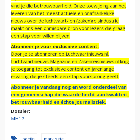
vind je die betrouwbaarheid. Onze toewijding aan het
leveren van het meest actuele en onafhankelijke
nieuws over de luchtvaart- en (zaken)reisindustrie
maakt ons een onmisbare bron voor lezers die graag
een stap voor willen blijven.
Abonneer je voor exclusieve content:
Door je te abonneren op Luchtvaartnieuws.nl,
Luchtvaartnieuws Magazine en Zakenreisnieuws.nl krijg
je toegang tot exclusieve content en jarenlange
ervaring die je steeds een stap voorsprong geeft.
Abonneer je vandaag nog en word onderdeel van
een gemeenschap die waarde hecht aan kwaliteit,
betrouwbaarheid en échte journalistiek.
Dossier:
MH17
poetin
mark rutte