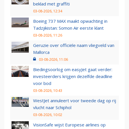
beklad met graffiti
03-08-2026, 12:34
Boeing 737 MAX maakt opwachting in
Tadzjikistan: Somon Air eerste klant
03-08-2026, 11:26
Geruzie over officiële naam vliegveld van
Mallorca
03-08-2026, 11:06
Biedingsoorlog om easyJet gaat verder:
investeerders krijgen dezelfde deadline
voor bod
03-08-2026, 10:43
WestJet annuleert voor tweede dag op rij
vlucht naar Schiphol
03-08-2026, 10:02
VisionSafe wijst Europese airlines op