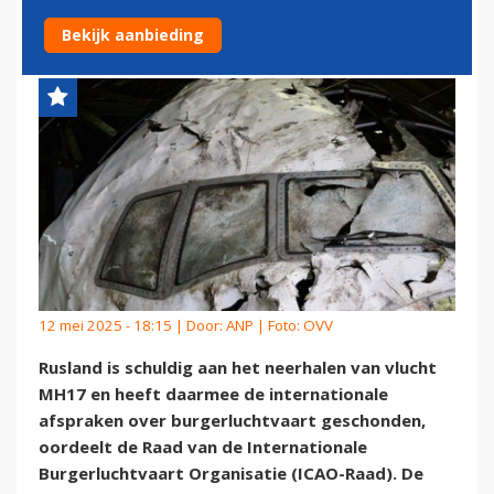
MH17
Bekijk aanbieding
12 mei 2025 - 18:15 | Door:
ANP
| Foto: OVV
Rusland is schuldig aan het neerhalen van vlucht
MH17 en heeft daarmee de internationale
afspraken over burgerluchtvaart geschonden,
oordeelt de Raad van de Internationale
Burgerluchtvaart Organisatie (ICAO-Raad). De