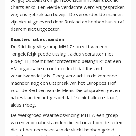
Chartsjenko. Een vierde verdachte werd vrijgesproken
wegens gebrek aan bewijs. De veroordeelde mannen
zijn niet uitgeleverd door Rusland en hebben hun straf
daarom niet uitgezeten.
Reacties nabestaanden
De Stichting Vliegramp MH17 spreekt van een
"ongelofelijk goede uitslag", aldus voorzitter Piet
Ploeg. Hij noemt het "ontzettend belangrijk" dat een
VN-organisatie nu ook oordeelt dat Rusland
verantwoordelijk is. Ploeg verwacht in de komende
maanden nog een uitspraak van het Europees Hof
voor de Rechten van de Mens. Die uitspraken geven
nabestaanden het gevoel dat "ze niet alleen staan",
aldus Ploeg.
De Werkgroep Waarheidsvinding MH17, een groep
van en voor nabestaanden die zich inzet om de feiten
die tot het neerhalen van de vlucht hebben geleid