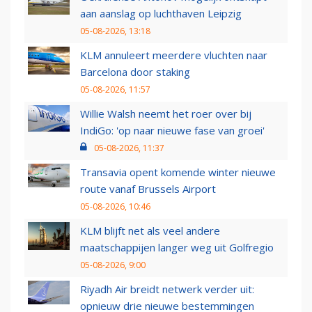
aan aanslag op luchthaven Leipzig
05-08-2026, 13:18
KLM annuleert meerdere vluchten naar
Barcelona door staking
05-08-2026, 11:57
Willie Walsh neemt het roer over bij
IndiGo: 'op naar nieuwe fase van groei'
05-08-2026, 11:37
Transavia opent komende winter nieuwe
route vanaf Brussels Airport
05-08-2026, 10:46
KLM blijft net als veel andere
maatschappijen langer weg uit Golfregio
05-08-2026, 9:00
Riyadh Air breidt netwerk verder uit:
opnieuw drie nieuwe bestemmingen