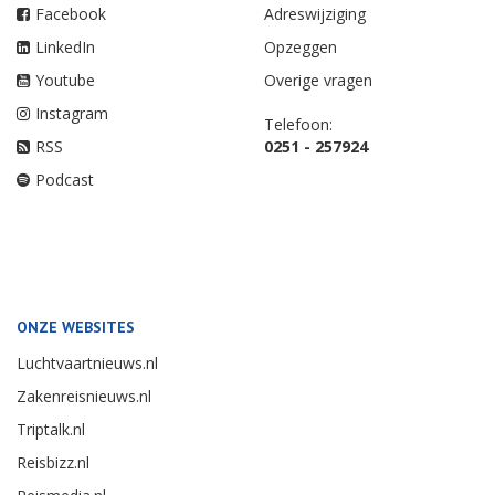
Facebook
Adreswijziging
LinkedIn
Opzeggen
Youtube
Overige vragen
Instagram
Telefoon:
RSS
0251 - 257924
Podcast
ONZE WEBSITES
Luchtvaartnieuws.nl
Zakenreisnieuws.nl
Triptalk.nl
Reisbizz.nl