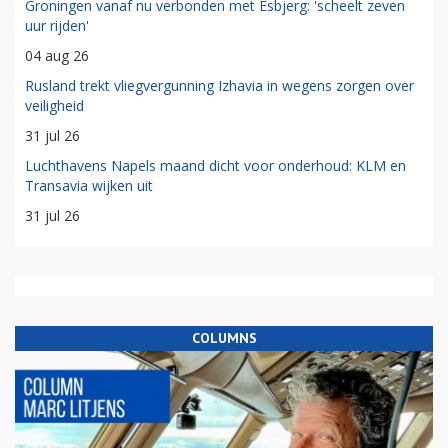
Groningen vanaf nu verbonden met Esbjerg: 'scheelt zeven
uur rijden'
04 aug 26
Rusland trekt vliegvergunning Izhavia in wegens zorgen over
veiligheid
31 jul 26
Luchthavens Napels maand dicht voor onderhoud: KLM en
Transavia wijken uit
31 jul 26
COLUMNS