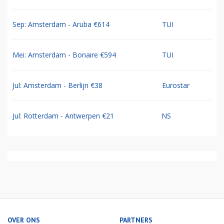
Sep: Amsterdam - Aruba €614
TUI
Mei: Amsterdam - Bonaire €594
TUI
Jul: Amsterdam - Berlijn €38
Eurostar
Jul: Rotterdam - Antwerpen €21
NS
OVER ONS
PARTNERS