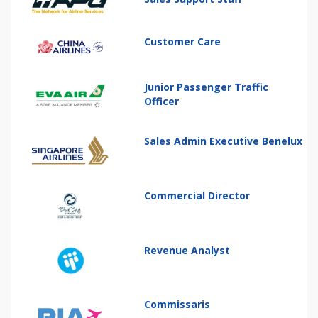
Customer Care
Junior Passenger Traffic
Officer
Sales Admin Executive Benelux
Commercial Director
Revenue Analyst
Commissaris