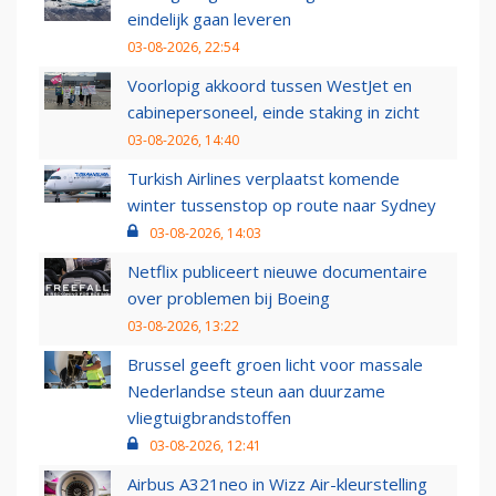
eindelijk gaan leveren
03-08-2026, 22:54
Voorlopig akkoord tussen WestJet en
cabinepersoneel, einde staking in zicht
03-08-2026, 14:40
Turkish Airlines verplaatst komende
winter tussenstop op route naar Sydney
03-08-2026, 14:03
Netflix publiceert nieuwe documentaire
over problemen bij Boeing
03-08-2026, 13:22
Brussel geeft groen licht voor massale
Nederlandse steun aan duurzame
vliegtuigbrandstoffen
03-08-2026, 12:41
Airbus A321neo in Wizz Air-kleurstelling