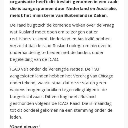
organisatie heeft dit besluit genomen in een zaak
die is aangespannen door Nederland en Australië,
meldt het ministerie van Buitenlandse Zaken.
De raad buigt zich de komende weken over de vraag
wat Rusland moet doen om te zorgen dat er
rechtsherstel komt. Nederland en Australië hebben
verzocht dat de raad Rusland oplegt om hierover in
onderhandeling te treden met de landen, onder
begeleiding van de ICAO.
ICAO valt onder de Verenigde Naties. De 193
aangesloten landen hebben het Verdrag van Chicago
ondertekend, waarin staat dat deze staten geen
wapens mogen gebruiken tegen vliegtuigen in de
burgerluchtvaart. Dit verdrag heeft Rusland
geschonden volgens de ICAO-Raad. Die is maandag
tot dit oordeel gekomen na een stemming onder de
leden.
'Goed nieuws'