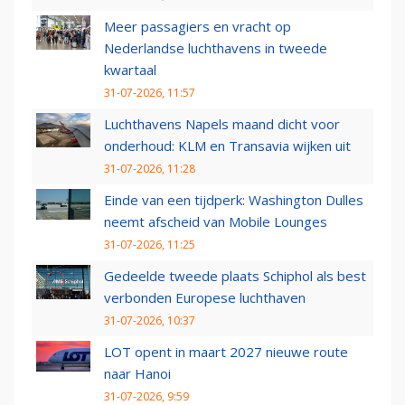
Meer passagiers en vracht op
Nederlandse luchthavens in tweede
kwartaal
31-07-2026, 11:57
Luchthavens Napels maand dicht voor
onderhoud: KLM en Transavia wijken uit
31-07-2026, 11:28
Einde van een tijdperk: Washington Dulles
neemt afscheid van Mobile Lounges
31-07-2026, 11:25
Gedeelde tweede plaats Schiphol als best
verbonden Europese luchthaven
31-07-2026, 10:37
LOT opent in maart 2027 nieuwe route
naar Hanoi
31-07-2026, 9:59