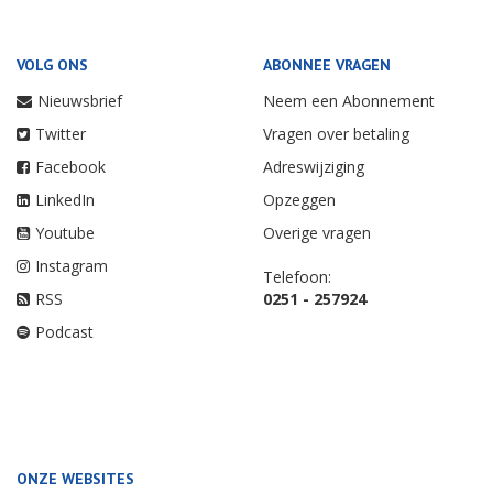
VOLG ONS
ABONNEE VRAGEN
Nieuwsbrief
Neem een Abonnement
Twitter
Vragen over betaling
Facebook
Adreswijziging
LinkedIn
Opzeggen
Youtube
Overige vragen
Instagram
Telefoon:
RSS
0251 - 257924
Podcast
ONZE WEBSITES