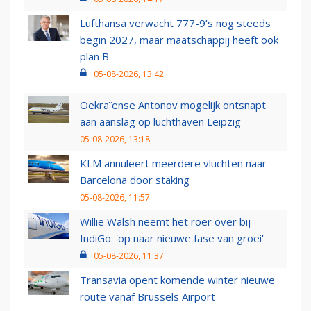
Lufthansa verwacht 777-9’s nog steeds
begin 2027, maar maatschappij heeft ook
plan B
05-08-2026, 13:42
Oekraïense Antonov mogelijk ontsnapt
aan aanslag op luchthaven Leipzig
05-08-2026, 13:18
KLM annuleert meerdere vluchten naar
Barcelona door staking
05-08-2026, 11:57
Willie Walsh neemt het roer over bij
IndiGo: 'op naar nieuwe fase van groei'
05-08-2026, 11:37
Transavia opent komende winter nieuwe
route vanaf Brussels Airport