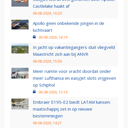
Castlelake haakt af
06-08-2026, 16:20
Apollo geen onbekende jongen in de
luchtvaart
06-08-2026, 16:19
In jacht op vakantiegangers sluit vliegveld
Maastricht zich aan bij ANVR
06-08-2026, 15:56
Meer ruimte voor vracht doordat onder
meer Lufthansa en easyJet slots vrijgeven
op Schiphol
06-08-2026, 15:16
Embraer E195-E2 biedt LATAM kansen:
maatschappij zet in op nieuwe
bestemmingen
06-08-2026, 14:27