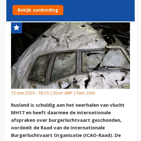
MH17
Bekijk aanbieding
12 mei 2025 - 18:15 | Door:
ANP
| Foto: OVV
Rusland is schuldig aan het neerhalen van vlucht
MH17 en heeft daarmee de internationale
afspraken over burgerluchtvaart geschonden,
oordeelt de Raad van de Internationale
Burgerluchtvaart Organisatie (ICAO-Raad). De