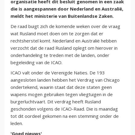
organisatie heeft dit besluit genomen in een zaak
die is aangespannen door Nederland en Australië,
meldt het ministerie van Buitenlandse Zaken.
De raad buigt zich de komende weken over de vraag
wat Rusland moet doen om te zorgen dat er
rechtsherstel komt. Nederland en Australië hebben
verzocht dat de raad Rusland oplegt om hierover in
onderhandeling te treden met de landen, onder
begeleiding van de ICAO.
ICAO valt onder de Verenigde Naties. De 193
aangesloten landen hebben het Verdrag van Chicago
ondertekend, waarin staat dat deze staten geen
wapens mogen gebruiken tegen vliegtuigen in de
burgerluchtvaart. Dit verdrag heeft Rusland
geschonden volgens de ICAO-Raad. Die is maandag
tot dit oordeel gekomen na een stemming onder de
leden.
'Goed nieuws'