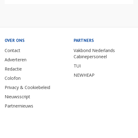
OVER ONS
PARTNERS
Contact
Vakbond Nederlands
Cabinepersoneel
Adverteren
TUI
Redactie
NEWHEAP
Colofon
Privacy & Cookiebeleid
Nieuwsscript
Partnernieuws