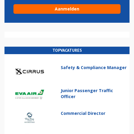
TOPVACATURES
Safety & Compliance Manager
Junior Passenger Traffic
Officer
Commercial Director