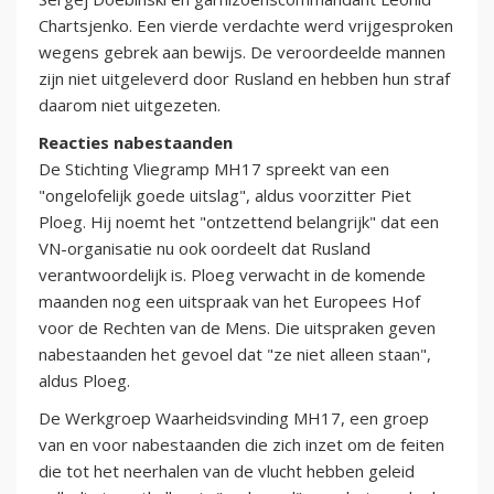
Chartsjenko. Een vierde verdachte werd vrijgesproken
wegens gebrek aan bewijs. De veroordeelde mannen
zijn niet uitgeleverd door Rusland en hebben hun straf
daarom niet uitgezeten.
Reacties nabestaanden
De Stichting Vliegramp MH17 spreekt van een
"ongelofelijk goede uitslag", aldus voorzitter Piet
Ploeg. Hij noemt het "ontzettend belangrijk" dat een
VN-organisatie nu ook oordeelt dat Rusland
verantwoordelijk is. Ploeg verwacht in de komende
maanden nog een uitspraak van het Europees Hof
voor de Rechten van de Mens. Die uitspraken geven
nabestaanden het gevoel dat "ze niet alleen staan",
aldus Ploeg.
De Werkgroep Waarheidsvinding MH17, een groep
van en voor nabestaanden die zich inzet om de feiten
die tot het neerhalen van de vlucht hebben geleid