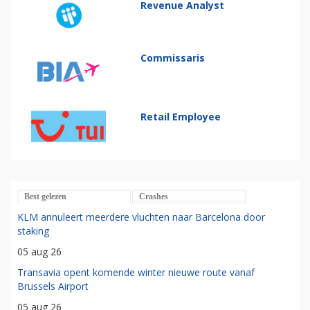
Revenue Analyst
Commissaris
Retail Employee
Best gelezen
Crashes
KLM annuleert meerdere vluchten naar Barcelona door
staking
05 aug 26
Transavia opent komende winter nieuwe route vanaf
Brussels Airport
05 aug 26