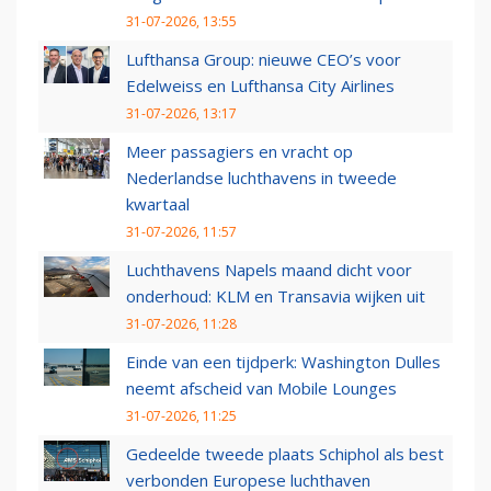
31-07-2026, 13:55
Lufthansa Group: nieuwe CEO’s voor
Edelweiss en Lufthansa City Airlines
31-07-2026, 13:17
Meer passagiers en vracht op
Nederlandse luchthavens in tweede
kwartaal
31-07-2026, 11:57
Luchthavens Napels maand dicht voor
onderhoud: KLM en Transavia wijken uit
31-07-2026, 11:28
Einde van een tijdperk: Washington Dulles
neemt afscheid van Mobile Lounges
31-07-2026, 11:25
Gedeelde tweede plaats Schiphol als best
verbonden Europese luchthaven