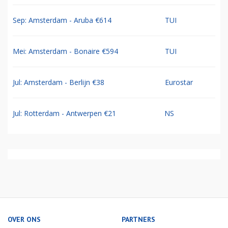
Sep: Amsterdam - Aruba €614
TUI
Mei: Amsterdam - Bonaire €594
TUI
Jul: Amsterdam - Berlijn €38
Eurostar
Jul: Rotterdam - Antwerpen €21
NS
OVER ONS
PARTNERS