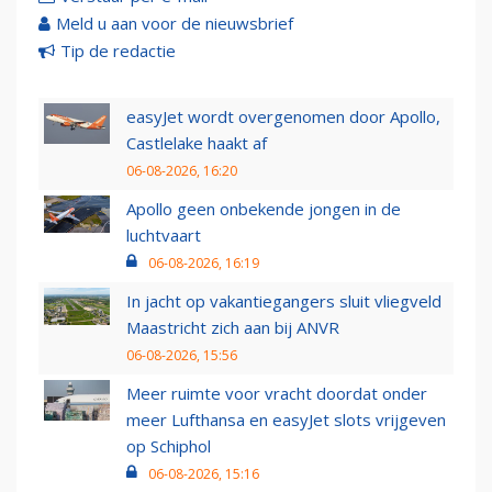
Meld u aan voor de nieuwsbrief
Tip de redactie
easyJet wordt overgenomen door Apollo,
Castlelake haakt af
06-08-2026, 16:20
Apollo geen onbekende jongen in de
luchtvaart
06-08-2026, 16:19
In jacht op vakantiegangers sluit vliegveld
Maastricht zich aan bij ANVR
06-08-2026, 15:56
Meer ruimte voor vracht doordat onder
meer Lufthansa en easyJet slots vrijgeven
op Schiphol
06-08-2026, 15:16