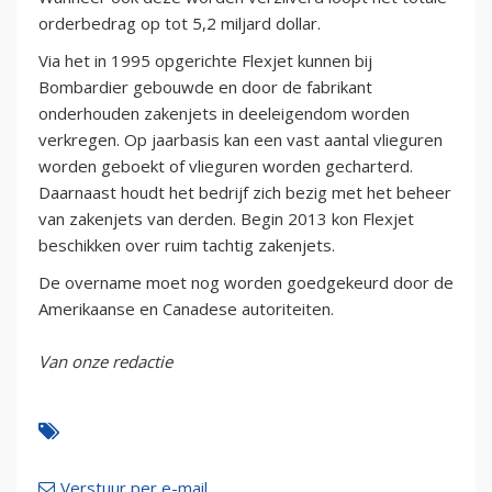
orderbedrag op tot 5,2 miljard dollar.
Via het in 1995 opgerichte Flexjet kunnen bij
Bombardier gebouwde en door de fabrikant
onderhouden zakenjets in deeleigendom worden
verkregen. Op jaarbasis kan een vast aantal vlieguren
worden geboekt of vlieguren worden gecharterd.
Daarnaast houdt het bedrijf zich bezig met het beheer
van zakenjets van derden. Begin 2013 kon Flexjet
beschikken over ruim tachtig zakenjets.
De overname moet nog worden goedgekeurd door de
Amerikaanse en Canadese autoriteiten.
Van onze redactie
Verstuur per e-mail