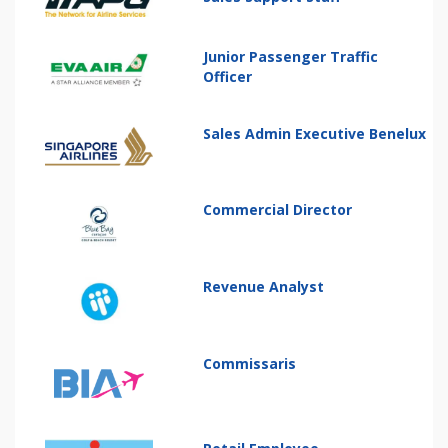
Junior Passenger Traffic
Officer
Sales Admin Executive Benelux
Commercial Director
Revenue Analyst
Commissaris