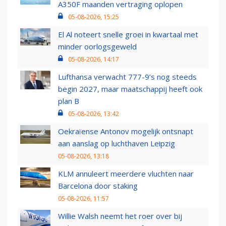
A350F maanden vertraging oplopen
05-08-2026, 15:25
El Al noteert snelle groei in kwartaal met
minder oorlogsgeweld
05-08-2026, 14:17
Lufthansa verwacht 777-9’s nog steeds
begin 2027, maar maatschappij heeft ook
plan B
05-08-2026, 13:42
Oekraïense Antonov mogelijk ontsnapt
aan aanslag op luchthaven Leipzig
05-08-2026, 13:18
KLM annuleert meerdere vluchten naar
Barcelona door staking
05-08-2026, 11:57
Willie Walsh neemt het roer over bij