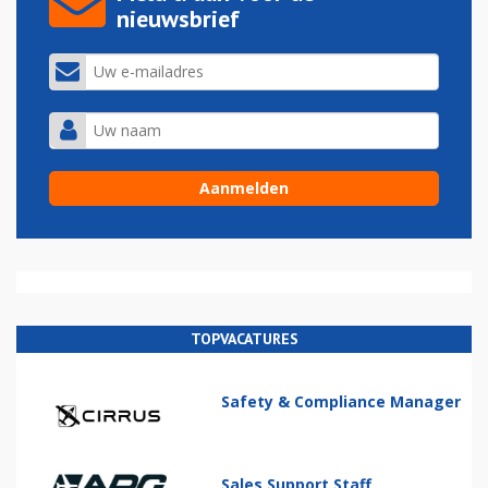
nieuwsbrief
TOPVACATURES
Safety & Compliance Manager
Sales Support Staff