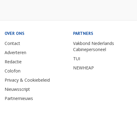
OVER ONS
PARTNERS
Contact
Vakbond Nederlands
Cabinepersoneel
Adverteren
TUI
Redactie
NEWHEAP
Colofon
Privacy & Cookiebeleid
Nieuwsscript
Partnernieuws