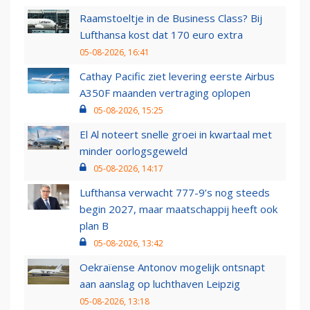
Raamstoeltje in de Business Class? Bij
Lufthansa kost dat 170 euro extra
05-08-2026, 16:41
Cathay Pacific ziet levering eerste Airbus
A350F maanden vertraging oplopen
05-08-2026, 15:25
El Al noteert snelle groei in kwartaal met
minder oorlogsgeweld
05-08-2026, 14:17
Lufthansa verwacht 777-9’s nog steeds
begin 2027, maar maatschappij heeft ook
plan B
05-08-2026, 13:42
Oekraïense Antonov mogelijk ontsnapt
aan aanslag op luchthaven Leipzig
05-08-2026, 13:18