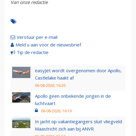
Van onze redactie
Verstuur per e-mail
Meld u aan voor de nieuwsbrief
Tip de redactie
easyJet wordt overgenomen door Apollo,
Castlelake haakt af
06-08-2026, 16:20
Apollo geen onbekende jongen in de
luchtvaart
06-08-2026, 16:19
In jacht op vakantiegangers sluit vliegveld
Maastricht zich aan bij ANVR