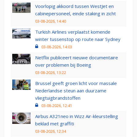
Voorlopig akkoord tussen WestJet en
cabinepersoneel, einde staking in zicht
03-08-2026, 14:40
Turkish Airlines verplaatst komende
winter tussenstop op route naar Sydney
03-08-2026, 14:03
Netflix publiceert nieuwe documentaire
over problemen bij Boeing
03-08-2026, 13:22
Brussel geeft groen licht voor massale
Nederlandse steun aan duurzame
vliegtuigbrandstoffen
03-08-2026, 12:41
Airbus A321neo in Wizz Air-kleurstelling
beklad met graffiti
03-08-2026, 12:34