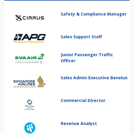
Safety & Compliance Manager
Sales Support Staff
Junior Passenger Traffic
Officer
Sales Admin Executive Benelux
Commercial Director
Revenue Analyst