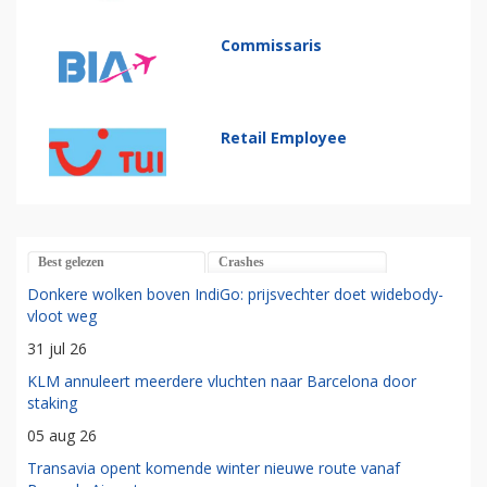
Commissaris
Retail Employee
Best gelezen
Crashes
Donkere wolken boven IndiGo: prijsvechter doet widebody-
vloot weg
31 jul 26
KLM annuleert meerdere vluchten naar Barcelona door
staking
05 aug 26
Transavia opent komende winter nieuwe route vanaf