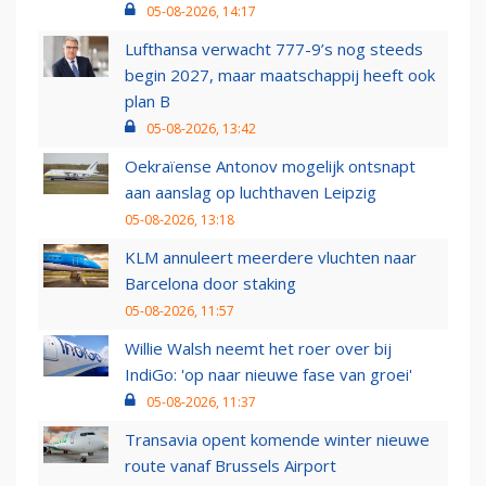
05-08-2026, 14:17
Lufthansa verwacht 777-9’s nog steeds
begin 2027, maar maatschappij heeft ook
plan B
05-08-2026, 13:42
Oekraïense Antonov mogelijk ontsnapt
aan aanslag op luchthaven Leipzig
05-08-2026, 13:18
KLM annuleert meerdere vluchten naar
Barcelona door staking
05-08-2026, 11:57
Willie Walsh neemt het roer over bij
IndiGo: 'op naar nieuwe fase van groei'
05-08-2026, 11:37
Transavia opent komende winter nieuwe
route vanaf Brussels Airport