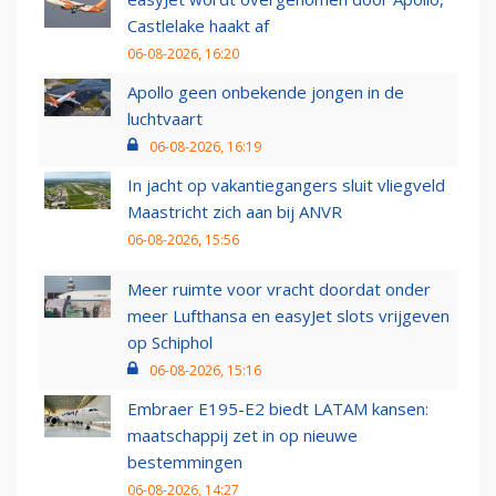
Castlelake haakt af
06-08-2026, 16:20
Apollo geen onbekende jongen in de
luchtvaart
06-08-2026, 16:19
In jacht op vakantiegangers sluit vliegveld
Maastricht zich aan bij ANVR
06-08-2026, 15:56
Meer ruimte voor vracht doordat onder
meer Lufthansa en easyJet slots vrijgeven
op Schiphol
06-08-2026, 15:16
Embraer E195-E2 biedt LATAM kansen:
maatschappij zet in op nieuwe
bestemmingen
06-08-2026, 14:27