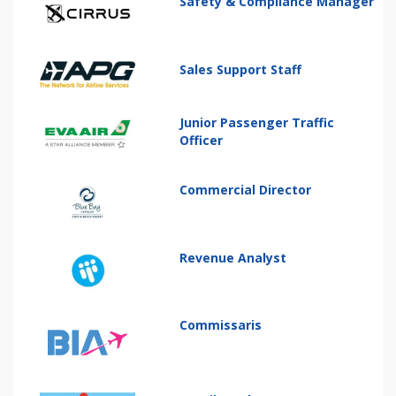
Safety & Compliance Manager
Sales Support Staff
Junior Passenger Traffic
Officer
Commercial Director
Revenue Analyst
Commissaris