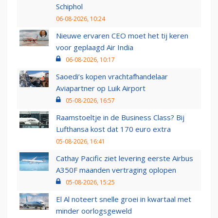
Schiphol
06-08-2026, 10:24
Nieuwe ervaren CEO moet het tij keren
voor geplaagd Air India
06-08-2026, 10:17
Saoedi’s kopen vrachtafhandelaar
Aviapartner op Luik Airport
05-08-2026, 16:57
Raamstoeltje in de Business Class? Bij
Lufthansa kost dat 170 euro extra
05-08-2026, 16:41
Cathay Pacific ziet levering eerste Airbus
A350F maanden vertraging oplopen
05-08-2026, 15:25
El Al noteert snelle groei in kwartaal met
minder oorlogsgeweld