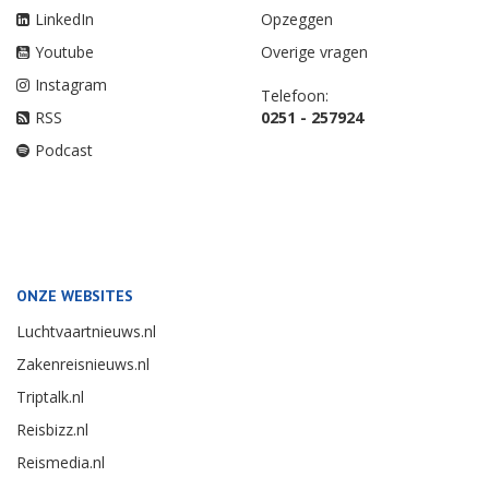
LinkedIn
Opzeggen
Youtube
Overige vragen
Instagram
Telefoon:
RSS
0251 - 257924
Podcast
ONZE WEBSITES
Luchtvaartnieuws.nl
Zakenreisnieuws.nl
Triptalk.nl
Reisbizz.nl
Reismedia.nl