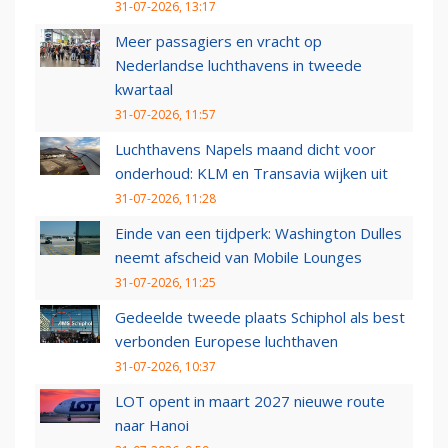
31-07-2026, 13:17
Meer passagiers en vracht op
Nederlandse luchthavens in tweede
kwartaal
31-07-2026, 11:57
Luchthavens Napels maand dicht voor
onderhoud: KLM en Transavia wijken uit
31-07-2026, 11:28
Einde van een tijdperk: Washington Dulles
neemt afscheid van Mobile Lounges
31-07-2026, 11:25
Gedeelde tweede plaats Schiphol als best
verbonden Europese luchthaven
31-07-2026, 10:37
LOT opent in maart 2027 nieuwe route
naar Hanoi