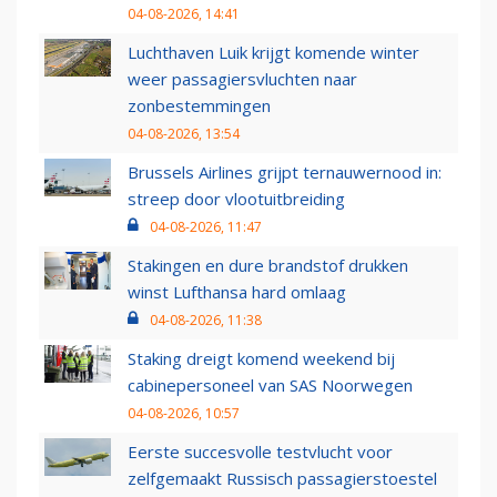
04-08-2026, 14:41
Luchthaven Luik krijgt komende winter
weer passagiersvluchten naar
zonbestemmingen
04-08-2026, 13:54
Brussels Airlines grijpt ternauwernood in:
streep door vlootuitbreiding
04-08-2026, 11:47
Stakingen en dure brandstof drukken
winst Lufthansa hard omlaag
04-08-2026, 11:38
Staking dreigt komend weekend bij
cabinepersoneel van SAS Noorwegen
04-08-2026, 10:57
Eerste succesvolle testvlucht voor
zelfgemaakt Russisch passagierstoestel