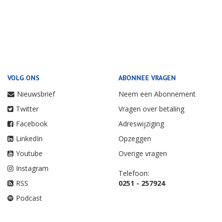
VOLG ONS
ABONNEE VRAGEN
Nieuwsbrief
Neem een Abonnement
Twitter
Vragen over betaling
Facebook
Adreswijziging
LinkedIn
Opzeggen
Youtube
Overige vragen
Instagram
Telefoon:
RSS
0251 - 257924
Podcast