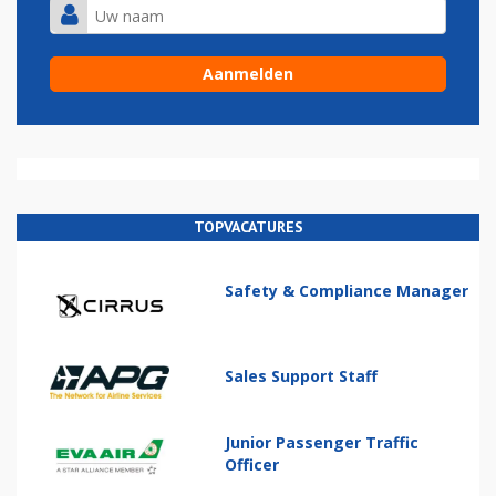
TOPVACATURES
Safety & Compliance Manager
Sales Support Staff
Junior Passenger Traffic
Officer