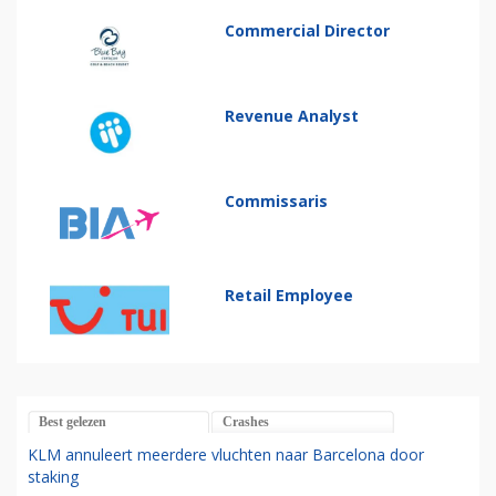
Commercial Director
Revenue Analyst
Commissaris
Retail Employee
Best gelezen
Crashes
KLM annuleert meerdere vluchten naar Barcelona door
staking