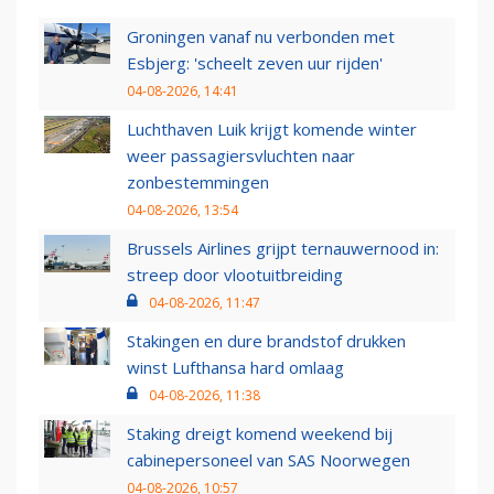
Groningen vanaf nu verbonden met
Esbjerg: 'scheelt zeven uur rijden'
04-08-2026, 14:41
Luchthaven Luik krijgt komende winter
weer passagiersvluchten naar
zonbestemmingen
04-08-2026, 13:54
Brussels Airlines grijpt ternauwernood in:
streep door vlootuitbreiding
04-08-2026, 11:47
Stakingen en dure brandstof drukken
winst Lufthansa hard omlaag
04-08-2026, 11:38
Staking dreigt komend weekend bij
cabinepersoneel van SAS Noorwegen
04-08-2026, 10:57