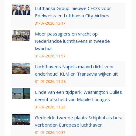
Lufthansa Group: nieuwe CEO’s voor
Edelweiss en Lufthansa City Airlines
31-07-2026, 13:17
Meer passagiers en vracht op
Nederlandse luchthavens in tweede
kwartaal
31-07-2026, 11:57
Luchthavens Napels maand dicht voor
onderhoud: KLM en Transavia wijken uit
31-07-2026, 11:28
Einde van een tijdperk: Washington Dulles
neemt afscheid van Mobile Lounges
31-07-2026, 11:25
Gedeelde tweede plaats Schiphol als best
verbonden Europese luchthaven
31-07-2026, 10:37