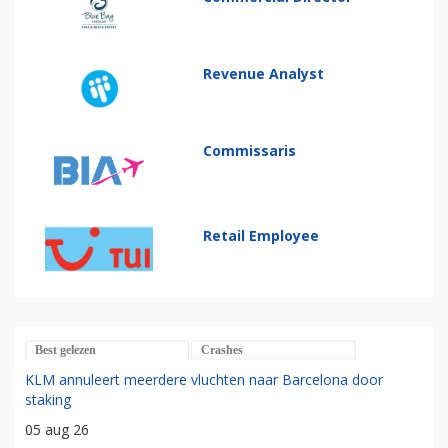
Revenue Analyst
Commissaris
Retail Employee
Best gelezen
Crashes
KLM annuleert meerdere vluchten naar Barcelona door
staking
05 aug 26