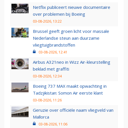
Netflix publiceert nieuwe documentaire
over problemen bij Boeing
03-08-2026, 13:22
Brussel geeft groen licht voor massale
Nederlandse steun aan duurzame
vliegtuigbrandstoffen
03-08-2026, 12:41
Airbus A321neo in Wizz Air-kleurstelling
beklad met graffiti
03-08-2026, 12:34
Boeing 737 MAX maakt opwachting in
Tadzjikistan: Somon Air eerste klant
03-08-2026, 11:26
Geruzie over officiële naam vliegveld van
Mallorca
03-08-2026, 11:06