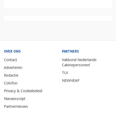
OVER ONS
PARTNERS
Contact
Vakbond Nederlands
Cabinepersoneel
Adverteren
TUI
Redactie
NEWHEAP
Colofon
Privacy & Cookiebeleid
Nieuwsscript
Partnernieuws