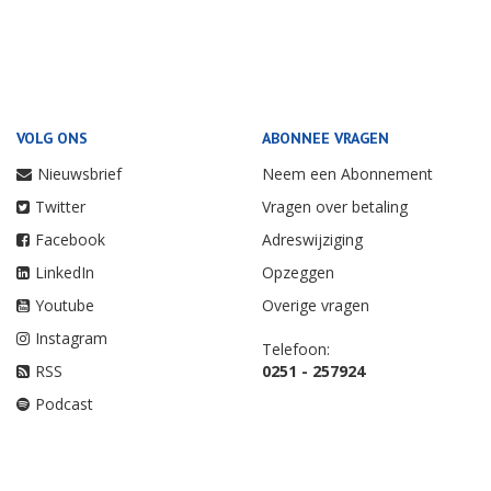
VOLG ONS
ABONNEE VRAGEN
Nieuwsbrief
Neem een Abonnement
Twitter
Vragen over betaling
Facebook
Adreswijziging
LinkedIn
Opzeggen
Youtube
Overige vragen
Instagram
Telefoon:
RSS
0251 - 257924
Podcast