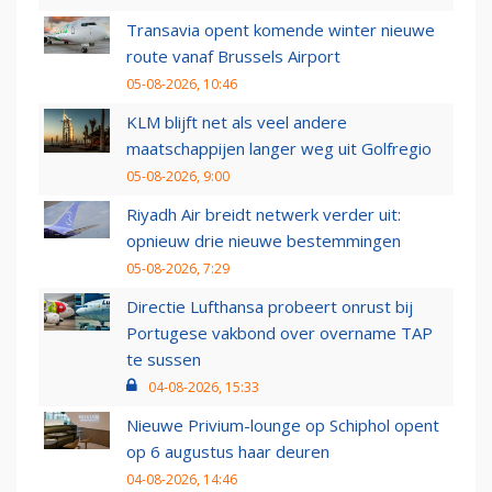
Transavia opent komende winter nieuwe
route vanaf Brussels Airport
05-08-2026, 10:46
KLM blijft net als veel andere
maatschappijen langer weg uit Golfregio
05-08-2026, 9:00
Riyadh Air breidt netwerk verder uit:
opnieuw drie nieuwe bestemmingen
05-08-2026, 7:29
Directie Lufthansa probeert onrust bij
Portugese vakbond over overname TAP
te sussen
04-08-2026, 15:33
Nieuwe Privium-lounge op Schiphol opent
op 6 augustus haar deuren
04-08-2026, 14:46