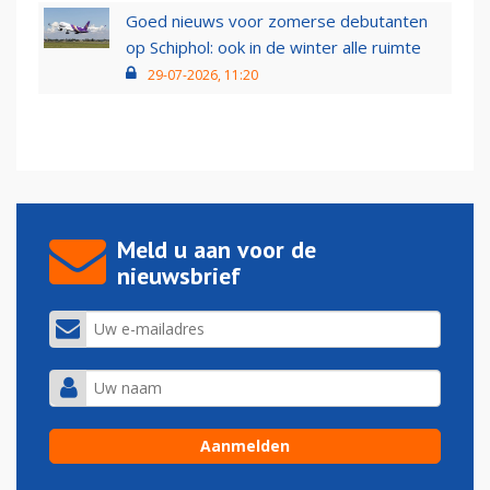
Goed nieuws voor zomerse debutanten
op Schiphol: ook in de winter alle ruimte
29-07-2026, 11:20
Meld u aan voor de
nieuwsbrief