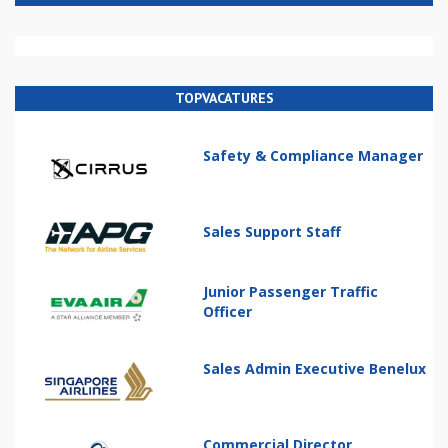
TOPVACATURES
Safety & Compliance Manager
Sales Support Staff
Junior Passenger Traffic
Officer
Sales Admin Executive Benelux
Commercial Director