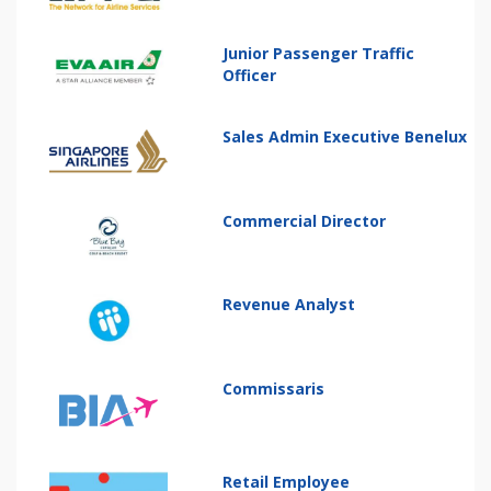
Junior Passenger Traffic
Officer
Sales Admin Executive Benelux
Commercial Director
Revenue Analyst
Commissaris
Retail Employee