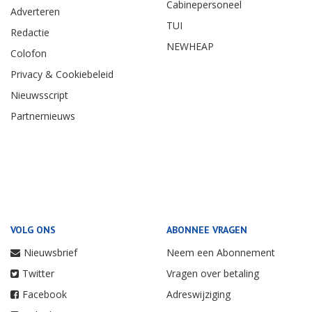
Cabinepersoneel
Adverteren
TUI
Redactie
NEWHEAP
Colofon
Privacy & Cookiebeleid
Nieuwsscript
Partnernieuws
VOLG ONS
ABONNEE VRAGEN
Nieuwsbrief
Neem een Abonnement
Twitter
Vragen over betaling
Facebook
Adreswijziging