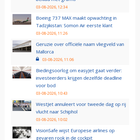
03-08-2026, 12:34
Boeing 737 MAX maakt opwachting in
Tadzjikistan: Somon Air eerste klant
03-08-2026, 11:26
Geruzie over officiële naam vliegveld van
Mallorca
03-08-2026, 11:06
Biedingsoorlog om easyJet gaat verder:
investeerders krijgen dezelfde deadline
voor bod
03-08-2026, 10:43
WestJet annuleert voor tweede dag op rij
vlucht naar Schiphol
03-08-2026, 10:02
VisionSafe wijst Europese airlines op
gevaren rook in de cockpit