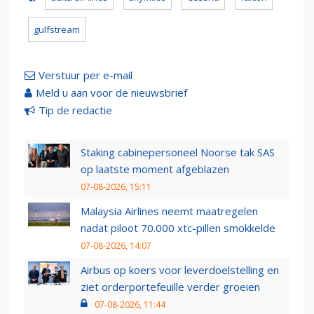
gulfstream
Verstuur per e-mail
Meld u aan voor de nieuwsbrief
Tip de redactie
Staking cabinepersoneel Noorse tak SAS
op laatste moment afgeblazen
07-08-2026, 15:11
Malaysia Airlines neemt maatregelen
nadat piloot 70.000 xtc-pillen smokkelde
07-08-2026, 14:07
Airbus op koers voor leverdoelstelling en
ziet orderportefeuille verder groeien
07-08-2026, 11:44