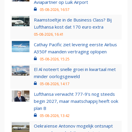
Aviapartner op Luik Airport
05-08-2026, 16:57
Raamstoeltje in de Business Class? Bij
Lufthansa kost dat 170 euro extra
05-08-2026, 16:41
Cathay Pacific ziet levering eerste Airbus
A350F maanden vertraging oplopen
05-08-2026, 15:25
El Al noteert snelle groei in kwartaal met
minder oorlogsgeweld
05-08-2026, 14:17
Lufthansa verwacht 777-9’s nog steeds
begin 2027, maar maatschappij heeft ook
plan B
05-08-2026, 13:42
Oekraïense Antonov mogelijk ontsnapt