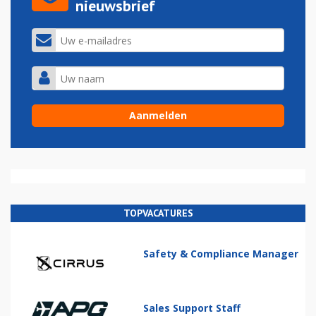
nieuwsbrief
TOPVACATURES
Safety & Compliance Manager
Sales Support Staff