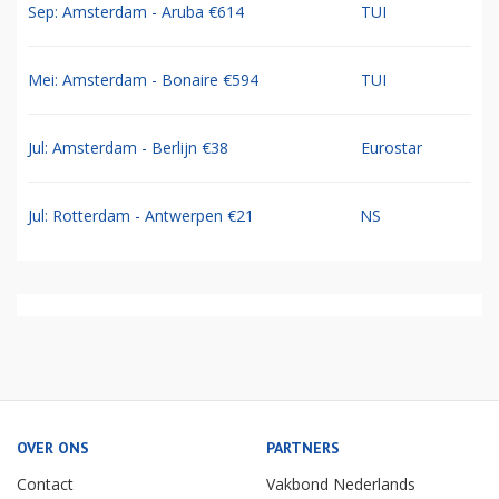
Sep: Amsterdam - Aruba €614
TUI
Mei: Amsterdam - Bonaire €594
TUI
Jul: Amsterdam - Berlijn €38
Eurostar
Jul: Rotterdam - Antwerpen €21
NS
OVER ONS
PARTNERS
Contact
Vakbond Nederlands