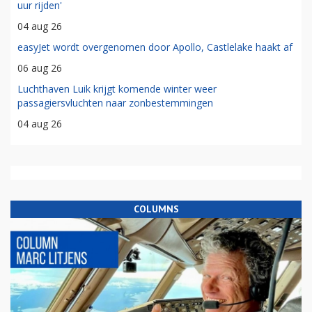
uur rijden'
04 aug 26
easyJet wordt overgenomen door Apollo, Castlelake haakt af
06 aug 26
Luchthaven Luik krijgt komende winter weer
passagiersvluchten naar zonbestemmingen
04 aug 26
COLUMNS