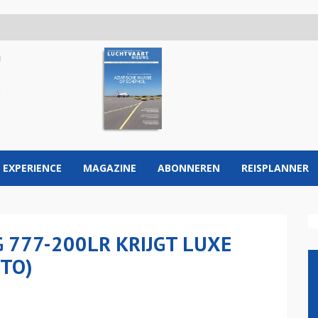
 EXPERIENCE
MAGAZINE
ABONNEREN
REISPLANNER
 777-200LR KRIJGT LUXE
TO)