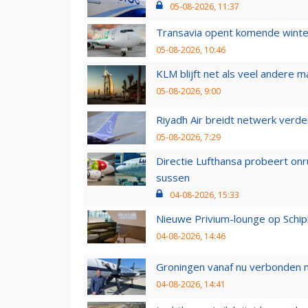
05-08-2026, 11:37
Transavia opent komende winter
05-08-2026, 10:46
KLM blijft net als veel andere m
05-08-2026, 9:00
Riyadh Air breidt netwerk verd
05-08-2026, 7:29
Directie Lufthansa probeert on
sussen
04-08-2026, 15:33
Nieuwe Privium-lounge op Schip
04-08-2026, 14:46
Groningen vanaf nu verbonden me
04-08-2026, 14:41