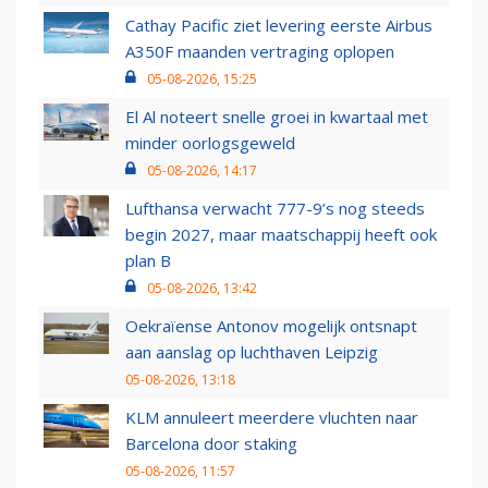
Cathay Pacific ziet levering eerste Airbus
A350F maanden vertraging oplopen
05-08-2026, 15:25
El Al noteert snelle groei in kwartaal met
minder oorlogsgeweld
05-08-2026, 14:17
Lufthansa verwacht 777-9’s nog steeds
begin 2027, maar maatschappij heeft ook
plan B
05-08-2026, 13:42
Oekraïense Antonov mogelijk ontsnapt
aan aanslag op luchthaven Leipzig
05-08-2026, 13:18
KLM annuleert meerdere vluchten naar
Barcelona door staking
05-08-2026, 11:57