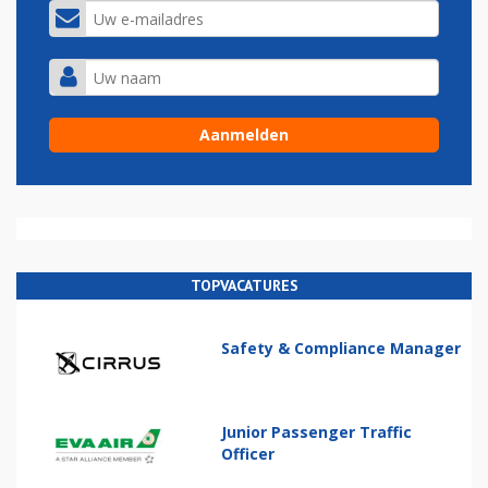
TOPVACATURES
Safety & Compliance Manager
Junior Passenger Traffic
Officer