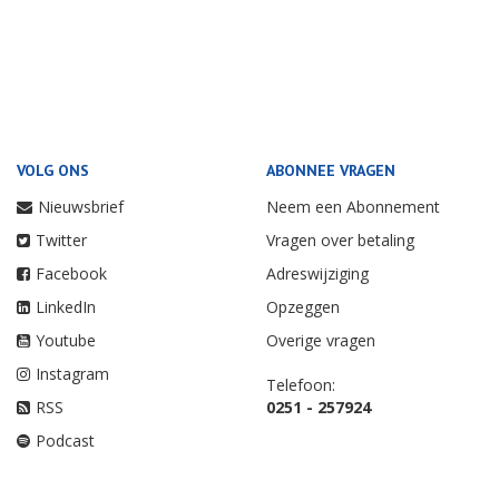
VOLG ONS
ABONNEE VRAGEN
Nieuwsbrief
Neem een Abonnement
Twitter
Vragen over betaling
Facebook
Adreswijziging
LinkedIn
Opzeggen
Youtube
Overige vragen
Instagram
Telefoon:
RSS
0251 - 257924
Podcast