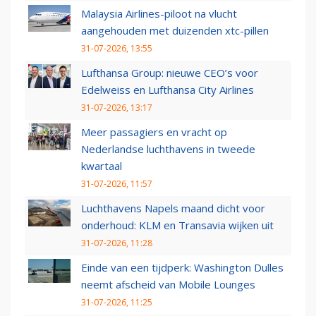
Malaysia Airlines-piloot na vlucht
aangehouden met duizenden xtc-pillen
31-07-2026, 13:55
Lufthansa Group: nieuwe CEO’s voor
Edelweiss en Lufthansa City Airlines
31-07-2026, 13:17
Meer passagiers en vracht op
Nederlandse luchthavens in tweede
kwartaal
31-07-2026, 11:57
Luchthavens Napels maand dicht voor
onderhoud: KLM en Transavia wijken uit
31-07-2026, 11:28
Einde van een tijdperk: Washington Dulles
neemt afscheid van Mobile Lounges
31-07-2026, 11:25