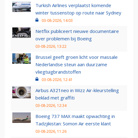
Turkish Airlines verplaatst komende
winter tussenstop op route naar Sydney
03-08-2026, 14:03
Netflix publiceert nieuwe documentaire
over problemen bij Boeing
03-08-2026, 13:22
Brussel geeft groen licht voor massale
Nederlandse steun aan duurzame
vliegtuigbrandstoffen
03-08-2026, 12:41
Airbus A321neo in Wizz Air-kleurstelling
beklad met graffiti
03-08-2026, 12:34
Boeing 737 MAX maakt opwachting in
Tadzjikistan: Somon Air eerste klant
03-08-2026, 11:26