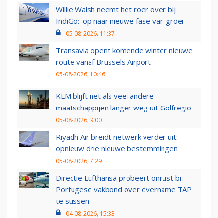
Willie Walsh neemt het roer over bij
IndiGo: 'op naar nieuwe fase van groei'
05-08-2026, 11:37
Transavia opent komende winter nieuwe
route vanaf Brussels Airport
05-08-2026, 10:46
KLM blijft net als veel andere
maatschappijen langer weg uit Golfregio
05-08-2026, 9:00
Riyadh Air breidt netwerk verder uit:
opnieuw drie nieuwe bestemmingen
05-08-2026, 7:29
Directie Lufthansa probeert onrust bij
Portugese vakbond over overname TAP
te sussen
04-08-2026, 15:33