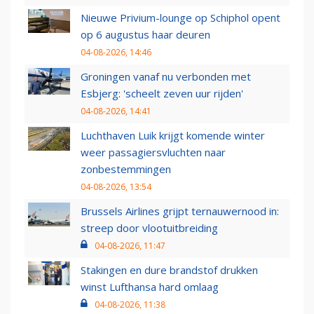
Nieuwe Privium-lounge op Schiphol opent
op 6 augustus haar deuren
04-08-2026, 14:46
Groningen vanaf nu verbonden met
Esbjerg: 'scheelt zeven uur rijden'
04-08-2026, 14:41
Luchthaven Luik krijgt komende winter
weer passagiersvluchten naar
zonbestemmingen
04-08-2026, 13:54
Brussels Airlines grijpt ternauwernood in:
streep door vlootuitbreiding
04-08-2026, 11:47
Stakingen en dure brandstof drukken
winst Lufthansa hard omlaag
04-08-2026, 11:38