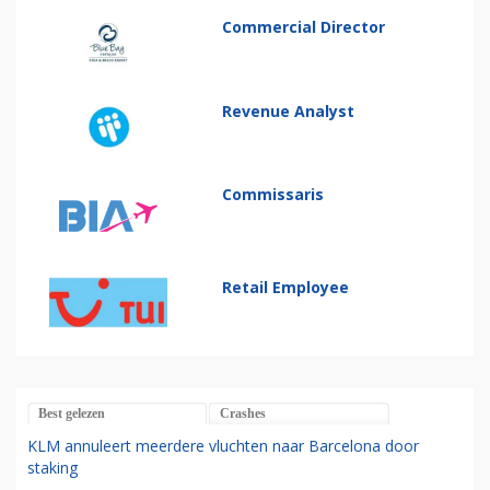
Commercial Director
Revenue Analyst
Commissaris
Retail Employee
Best gelezen
Crashes
KLM annuleert meerdere vluchten naar Barcelona door
staking