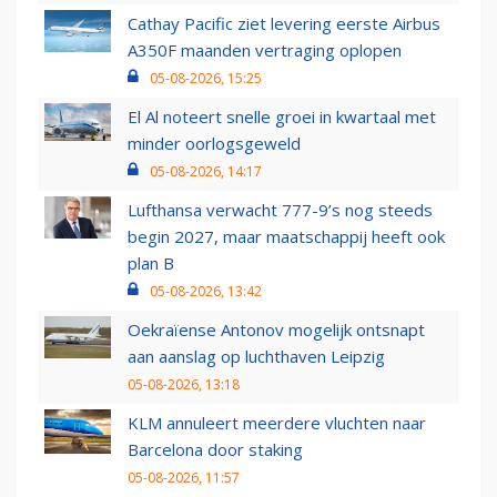
Cathay Pacific ziet levering eerste Airbus
A350F maanden vertraging oplopen
05-08-2026, 15:25
El Al noteert snelle groei in kwartaal met
minder oorlogsgeweld
05-08-2026, 14:17
Lufthansa verwacht 777-9’s nog steeds
begin 2027, maar maatschappij heeft ook
plan B
05-08-2026, 13:42
Oekraïense Antonov mogelijk ontsnapt
aan aanslag op luchthaven Leipzig
05-08-2026, 13:18
KLM annuleert meerdere vluchten naar
Barcelona door staking
05-08-2026, 11:57