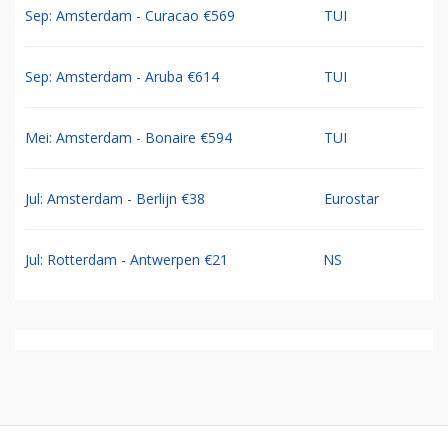
Sep: Amsterdam - Curacao €569
TUI
Sep: Amsterdam - Aruba €614
TUI
Mei: Amsterdam - Bonaire €594
TUI
Jul: Amsterdam - Berlijn €38
Eurostar
Jul: Rotterdam - Antwerpen €21
NS