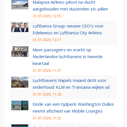
Malaysia Airlines-piloot na vlucht
aangehouden met duizenden xtc-pillen
31-07-2026, 13:55
Lufthansa Group: nieuwe CEO’s voor
Edelweiss en Lufthansa City Airlines
31-07-2026, 13:17
Meer passagiers en vracht op
Nederlandse luchthavens in tweede
kwartaal
31-07-2026, 11:57
Luchthavens Napels maand dicht voor
onderhoud: KLM en Transavia wijken uit
31-07-2026, 11:28
Einde van een tijdperk: Washington Dulles
neemt afscheid van Mobile Lounges
31-07-2026, 11:25