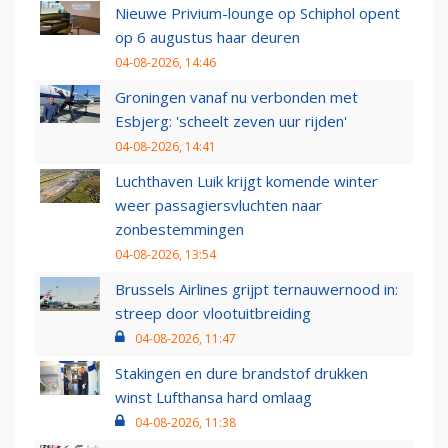
Nieuwe Privium-lounge op Schiphol opent
op 6 augustus haar deuren
04-08-2026, 14:46
Groningen vanaf nu verbonden met
Esbjerg: 'scheelt zeven uur rijden'
04-08-2026, 14:41
Luchthaven Luik krijgt komende winter
weer passagiersvluchten naar
zonbestemmingen
04-08-2026, 13:54
Brussels Airlines grijpt ternauwernood in:
streep door vlootuitbreiding
04-08-2026, 11:47
Stakingen en dure brandstof drukken
winst Lufthansa hard omlaag
04-08-2026, 11:38