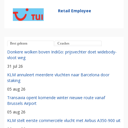
Retail Employee
Best gelezen
Crashes
Donkere wolken boven IndiGo: prijsvechter doet widebody-
vloot weg
31 jul 26
KLM annuleert meerdere vluchten naar Barcelona door
staking
05 aug 26
Transavia opent komende winter nieuwe route vanaf
Brussels Airport
05 aug 26
KLM stelt eerste commerciële vlucht met Airbus A350-900 uit