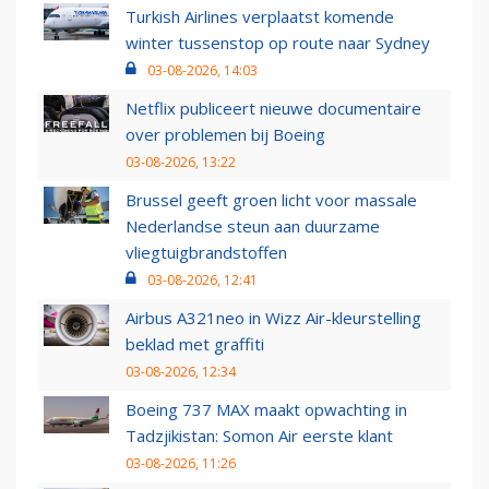
Turkish Airlines verplaatst komende
winter tussenstop op route naar Sydney
03-08-2026, 14:03
Netflix publiceert nieuwe documentaire
over problemen bij Boeing
03-08-2026, 13:22
Brussel geeft groen licht voor massale
Nederlandse steun aan duurzame
vliegtuigbrandstoffen
03-08-2026, 12:41
Airbus A321neo in Wizz Air-kleurstelling
beklad met graffiti
03-08-2026, 12:34
Boeing 737 MAX maakt opwachting in
Tadzjikistan: Somon Air eerste klant
03-08-2026, 11:26