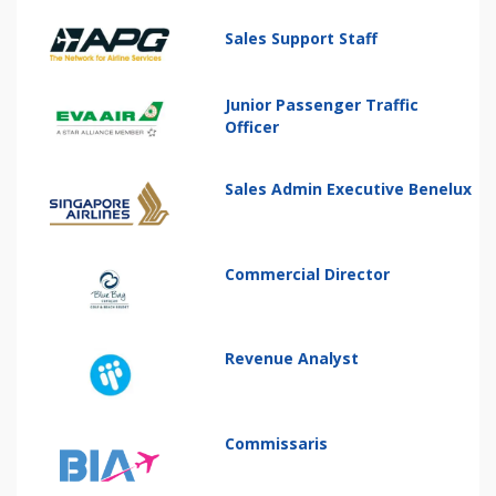
Sales Support Staff
Junior Passenger Traffic
Officer
Sales Admin Executive Benelux
Commercial Director
Revenue Analyst
Commissaris