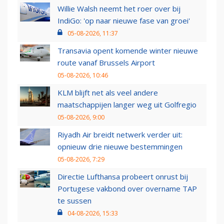
Willie Walsh neemt het roer over bij
IndiGo: 'op naar nieuwe fase van groei'
05-08-2026, 11:37
Transavia opent komende winter nieuwe
route vanaf Brussels Airport
05-08-2026, 10:46
KLM blijft net als veel andere
maatschappijen langer weg uit Golfregio
05-08-2026, 9:00
Riyadh Air breidt netwerk verder uit:
opnieuw drie nieuwe bestemmingen
05-08-2026, 7:29
Directie Lufthansa probeert onrust bij
Portugese vakbond over overname TAP
te sussen
04-08-2026, 15:33