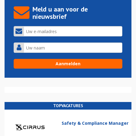
Meld u aan voor de
nieuwsbrief
TOPVACATURES
Safety & Compliance Manager